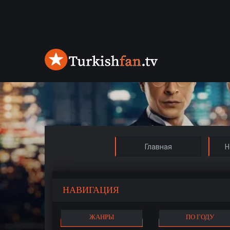
Главная
Н
НАВИГАЦИЯ
ЖАНРЫ
ПО ГОДУ