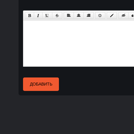
ДОБАВИТЬ