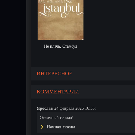
Не плачь, Стамбул
ИНТЕРЕСНОЕ
КОММЕНТАРИИ
Ярослав
24 февраля 2026 16:33:
Отличный сериал!
Ночная сказка