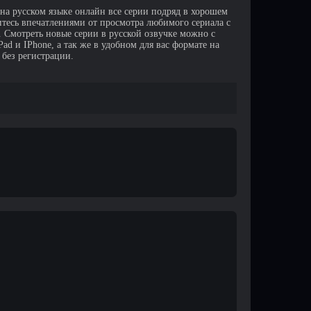
 на русском языке онлайн все серии подряд в хорошем
итесь впечатлениями от просмотра любимого сериала с
Смотреть новые серии в русской озвучке можно с
d и IPhone, а так же в удобном для вас формате на
 без регистрации.