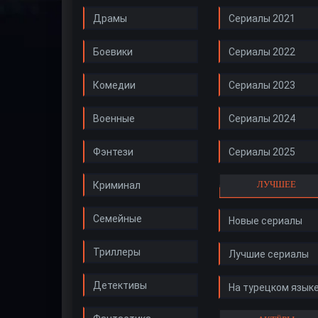
Драмы
Сериалы 2021
Боевики
Сериалы 2022
Комедии
Сериалы 2023
Военные
Сериалы 2024
Фэнтези
Сериалы 2025
ЛУЧШЕЕ
Криминал
Семейные
Новые сериалы
Триллеры
Лучшие сериалы
Детективы
На турецком язык