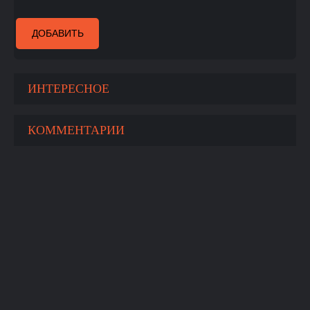
ДОБАВИТЬ
ИНТЕРЕСНОЕ
КОММЕНТАРИИ