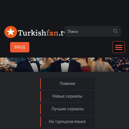
ВХОД
Главная
Новые сериалы
Лучшие сериалы
На турецком языке