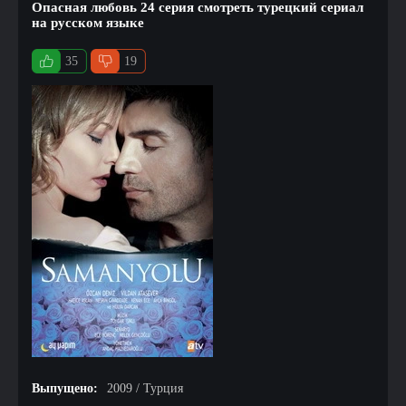
Опасная любовь 24 серия смотреть турецкий сериал
на русском языке
35
19
Выпущено:
2009 / Турция