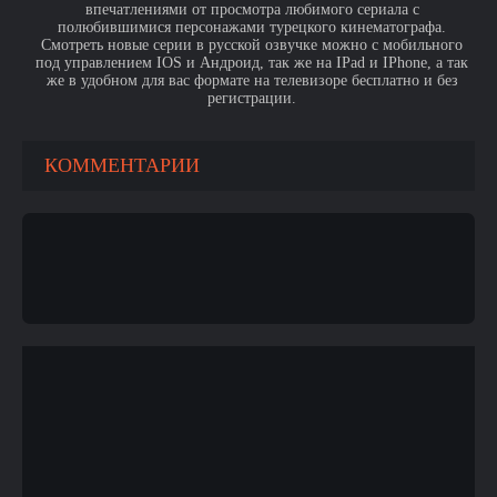
впечатлениями от просмотра любимого сериала с
полюбившимися персонажами турецкого кинематографа.
Смотреть новые серии в русской озвучке можно с мобильного
под управлением IOS и Андроид, так же на IPad и IPhone, а так
же в удобном для вас формате на телевизоре бесплатно и без
регистрации.
КОММЕНТАРИИ