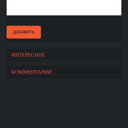
ДОБАВИТЬ
ИНТЕРЕСНОЕ
КОММЕНТАРИИ