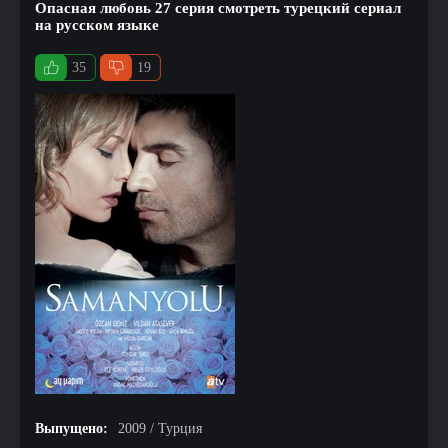
Опасная любовь 27 серия смотреть турецкий сериал
на русском языке
35
19
Выпущено:
2009 / Турция