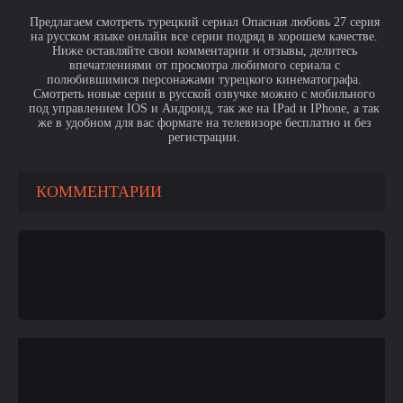
Предлагаем смотреть турецкий сериал Опасная любовь 27 серия
на русском языке онлайн все серии подряд в хорошем качестве.
Ниже оставляйте свои комментарии и отзывы, делитесь
впечатлениями от просмотра любимого сериала с
полюбившимися персонажами турецкого кинематографа.
Смотреть новые серии в русской озвучке можно с мобильного
под управлением IOS и Андроид, так же на IPad и IPhone, а так
же в удобном для вас формате на телевизоре бесплатно и без
регистрации.
КОММЕНТАРИИ