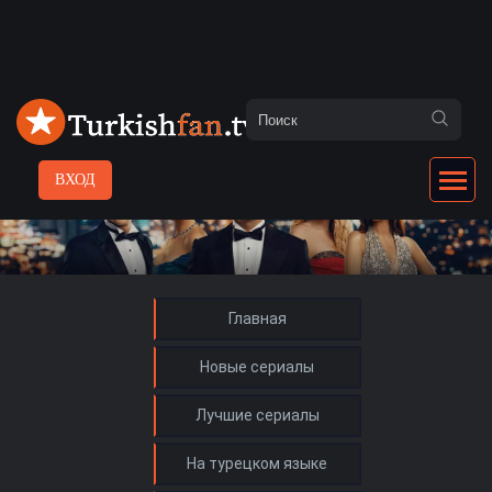
ВХОД
Главная
Новые сериалы
Лучшие сериалы
На турецком языке