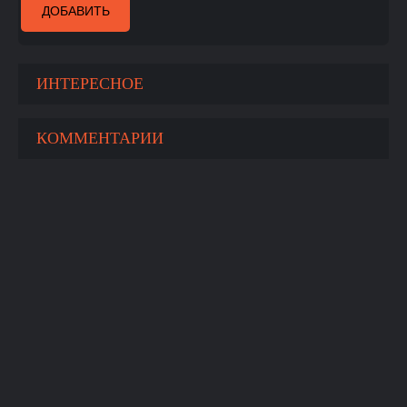
ДОБАВИТЬ
ИНТЕРЕСНОЕ
КОММЕНТАРИИ