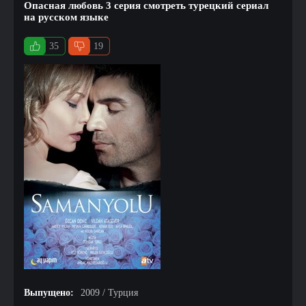
Опасная любовь 3 серия смотреть турецкий сериал
на русском языке
35
19
Выпущено:
2009 / Турция