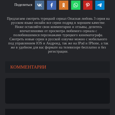
Поделиться
Предлагаем смотреть турецкий сериал Опасная любовь 3 серия на
русском языке онлайн все серии подряд в хорошем качестве.
Ниже оставляйте свои комментарии и отзывы, делитесь
впечатлениями от просмотра любимого сериала с
полюбившимися персонажами турецкого кинематографа.
Смотреть новые серии в русской озвучке можно с мобильного
под управлением IOS и Андроид, так же на IPad и IPhone, а так
же в удобном для вас формате на телевизоре бесплатно и без
регистрации.
КОММЕНТАРИИ