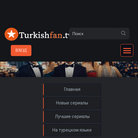
ВХОД
Главная
Новые сериалы
Лучшие сериалы
На турецком языке