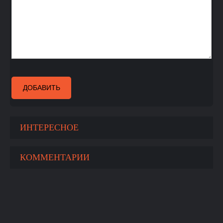
ДОБАВИТЬ
ИНТЕРЕСНОЕ
КОММЕНТАРИИ