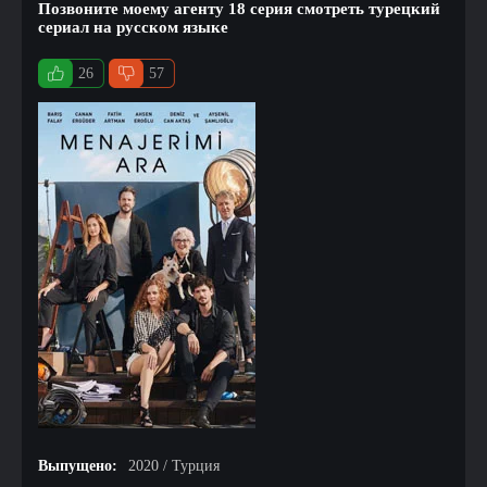
Позвоните моему агенту 18 серия смотреть турецкий
сериал на русском языке
26
57
Выпущено:
2020 / Турция