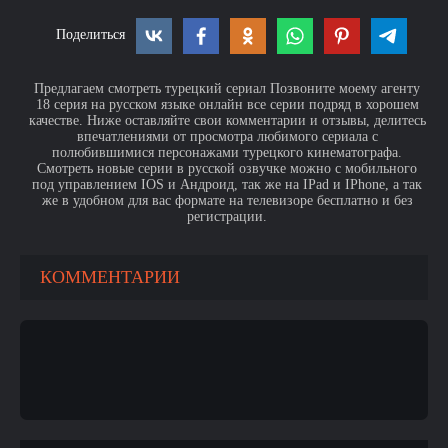
Поделиться
Предлагаем смотреть турецкий сериал Позвоните моему агенту
18 серия на русском языке онлайн все серии подряд в хорошем
качестве. Ниже оставляйте свои комментарии и отзывы, делитесь
впечатлениями от просмотра любимого сериала с
полюбившимися персонажами турецкого кинематографа.
Смотреть новые серии в русской озвучке можно с мобильного
под управлением IOS и Андроид, так же на IPad и IPhone, а так
же в удобном для вас формате на телевизоре бесплатно и без
регистрации.
КОММЕНТАРИИ