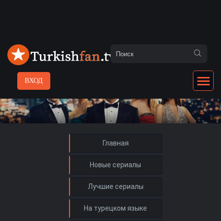
ВХОД
Главная
Новые сериалы
Лучшие сериалы
На турецком языке