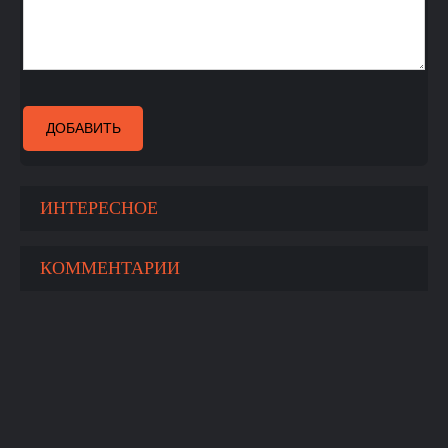
ДОБАВИТЬ
ИНТЕРЕСНОЕ
КОММЕНТАРИИ