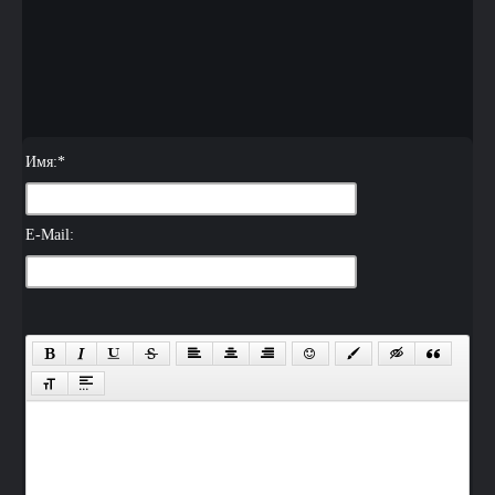
Имя:
*
E-Mail: