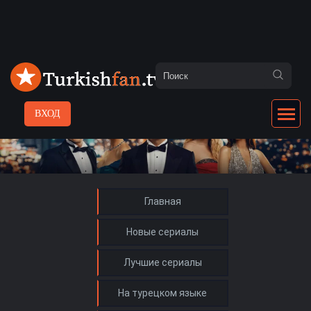
ВХОД
Главная
Новые сериалы
Лучшие сериалы
На турецком языке