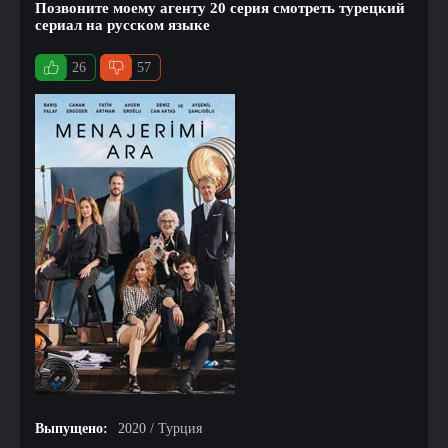
Позвоните моему агенту 20 серия смотреть турецкий
сериал на русском языке
26
57
Выпущено:
2020 / Турция