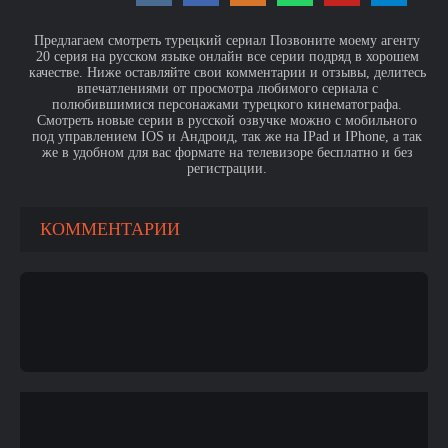
Предлагаем смотреть турецкий сериал Позвоните моему агенту
20 серия на русском языке онлайн все серии подряд в хорошем
качестве. Ниже оставляйте свои комментарии и отзывы, делитесь
впечатлениями от просмотра любимого сериала с
полюбившимися персонажами турецкого кинематографа.
Смотреть новые серии в русской озвучке можно с мобильного
под управлением IOS и Андроид, так же на IPad и IPhone, а так
же в удобном для вас формате на телевизоре бесплатно и без
регистрации.
КОММЕНТАРИИ