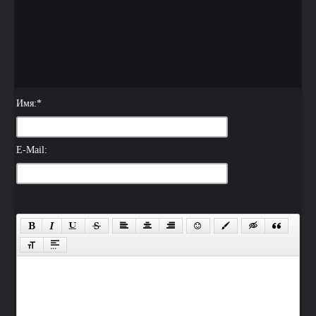
Имя:
*
E-Mail: