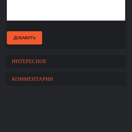
ДОБАВИТЬ
ИНТЕРЕСНОЕ
КОММЕНТАРИИ