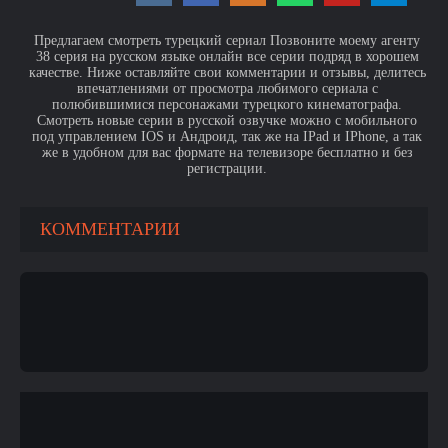
Предлагаем смотреть турецкий сериал Позвоните моему агенту
38 серия на русском языке онлайн все серии подряд в хорошем
качестве. Ниже оставляйте свои комментарии и отзывы, делитесь
впечатлениями от просмотра любимого сериала с
полюбившимися персонажами турецкого кинематографа.
Смотреть новые серии в русской озвучке можно с мобильного
под управлением IOS и Андроид, так же на IPad и IPhone, а так
же в удобном для вас формате на телевизоре бесплатно и без
регистрации.
КОММЕНТАРИИ