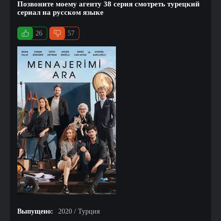
Позвоните моему агенту 38 серия смотреть турецкий
сериал на русском языке
26
57
Выпущено:
2020 / Турция