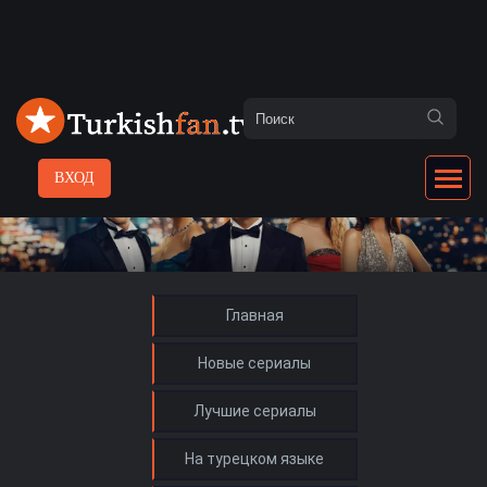
ВХОД
Главная
Новые сериалы
Лучшие сериалы
На турецком языке