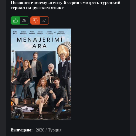
Позвоните моему агенту 6 серия смотреть турецкий
сериал на русском языке
26
57
Выпущено:
2020 / Турция