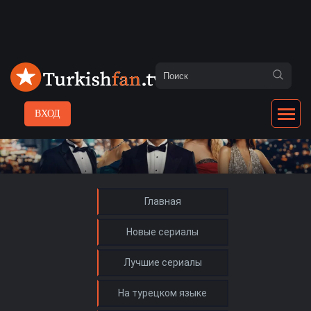
ВХОД
Главная
Новые сериалы
Лучшие сериалы
На турецком языке