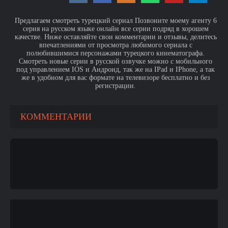
Предлагаем смотреть турецкий сериал Позвоните моему агенту 6
серия на русском языке онлайн все серии подряд в хорошем
качестве. Ниже оставляйте свои комментарии и отзывы, делитесь
впечатлениями от просмотра любимого сериала с
полюбившимися персонажами турецкого кинематографа.
Смотреть новые серии в русской озвучке можно с мобильного
под управлением IOS и Андроид, так же на IPad и IPhone, а так
же в удобном для вас формате на телевизоре бесплатно и без
регистрации.
КОММЕНТАРИИ