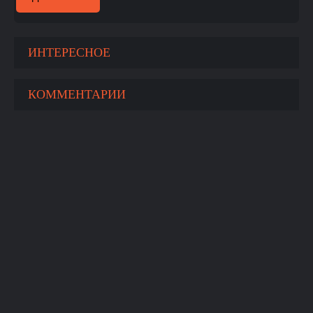
ИНТЕРЕСНОЕ
КОММЕНТАРИИ