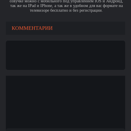
озвучке можно с мобильного под управлением IOS и Андроид,
так же на IPad и IPhone, а так же в удобном для вас формате на
телевизоре бесплатно и без регистрации.
КОММЕНТАРИИ