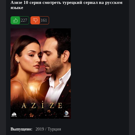
Азизе 10 серия смотреть турецкий сериал на русском
языке
227
161
Выпущено:
2019 / Турция