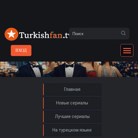
ВХОД
Главная
Новые сериалы
Лучшие сериалы
На турецком языке