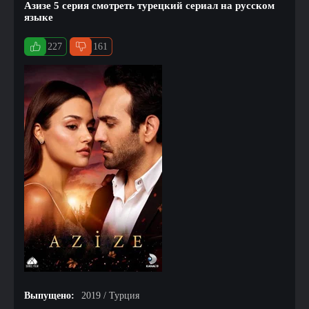
Азизе 5 серия смотреть турецкий сериал на русском
языке
227
161
Выпущено:
2019 / Турция