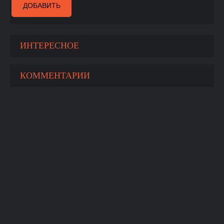
ДОБАВИТЬ
ИНТЕРЕСНОЕ
КОММЕНТАРИИ