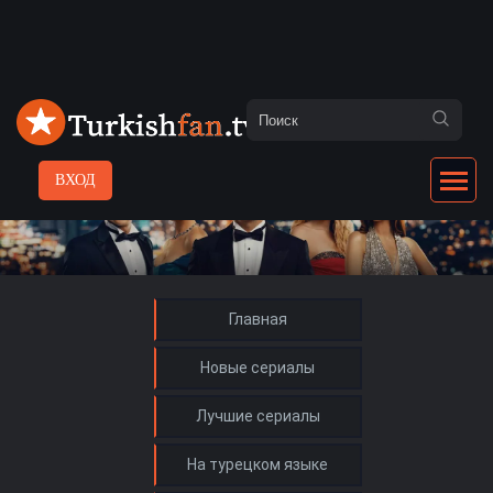
ВХОД
Главная
Новые сериалы
Лучшие сериалы
На турецком языке