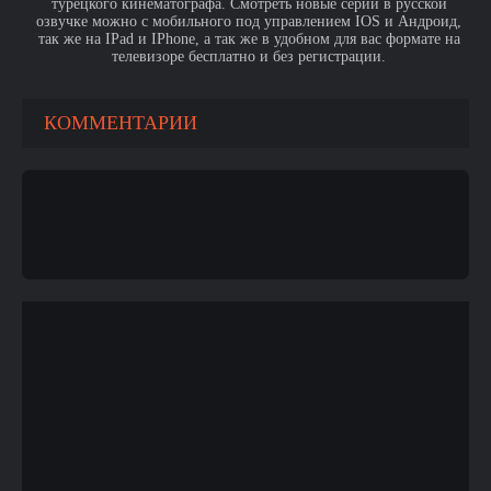
турецкого кинематографа. Смотреть новые серии в русской
озвучке можно с мобильного под управлением IOS и Андроид,
так же на IPad и IPhone, а так же в удобном для вас формате на
телевизоре бесплатно и без регистрации.
КОММЕНТАРИИ