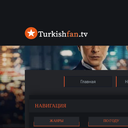
Главная
Н
НАВИГАЦИЯ
ЖАНРЫ
ПО ГОДУ