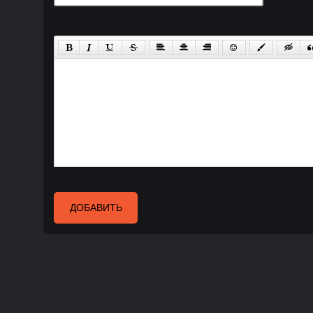
ДОБАВИТЬ