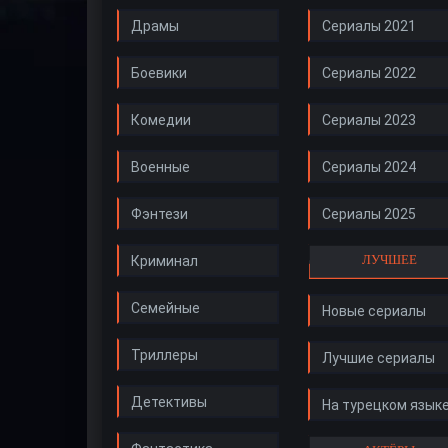
Драмы
Сериалы 2021
Боевики
Сериалы 2022
Комедии
Сериалы 2023
Военные
Сериалы 2024
Фэнтези
Сериалы 2025
ЛУЧШЕЕ
Криминал
Семейные
Новые сериалы
Триллеры
Лучшие сериалы
Детективы
На турецком язык