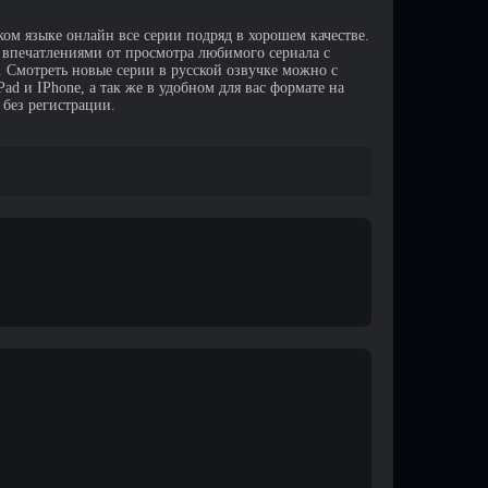
ком языке онлайн все серии подряд в хорошем качестве.
 впечатлениями от просмотра любимого сериала с
Смотреть новые серии в русской озвучке можно с
d и IPhone, а так же в удобном для вас формате на
 без регистрации.