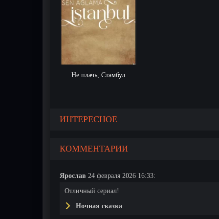
Не плачь, Стамбул
ИНТЕРЕСНОЕ
КОММЕНТАРИИ
Ярослав
24 февраля 2026 16:33:
Отличный сериал!
Ночная сказка