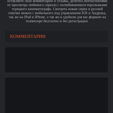
оставляйте свои комментарии и отзывы, делитесь впечатлениями
от просмотра любимого сериала с полюбившимися персонажами
турецкого кинематографа. Смотреть новые серии в русской
озвучке можно с мобильного под управлением IOS и Андроид,
так же на IPad и IPhone, а так же в удобном для вас формате на
телевизоре бесплатно и без регистрации.
КОММЕНТАРИИ