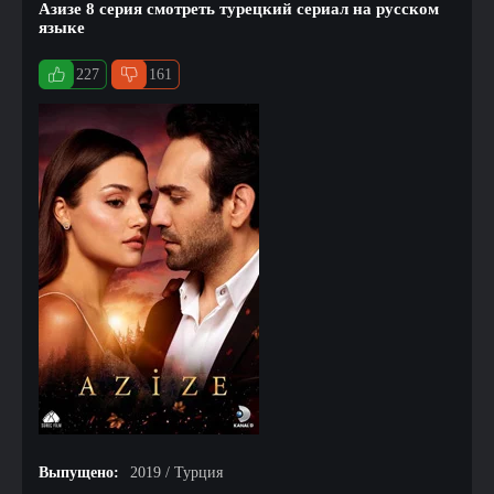
Азизе 8 серия смотреть турецкий сериал на русском
языке
227
161
Выпущено:
2019 / Турция