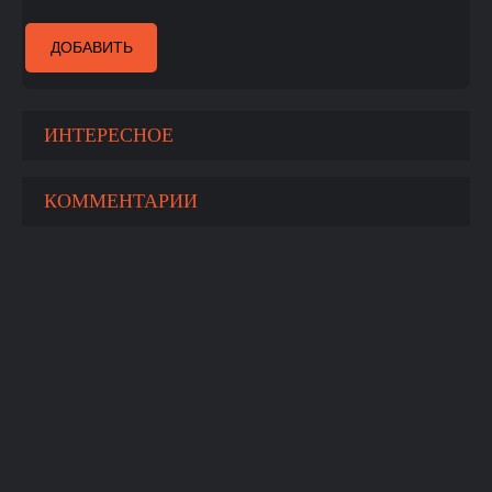
ДОБАВИТЬ
ИНТЕРЕСНОЕ
КОММЕНТАРИИ