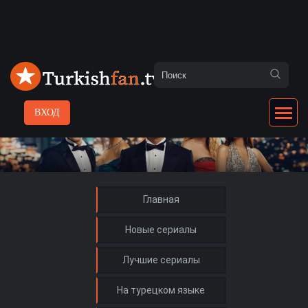
ВХОД
Главная
Новые сериалы
Лучшие сериалы
На турецком языке