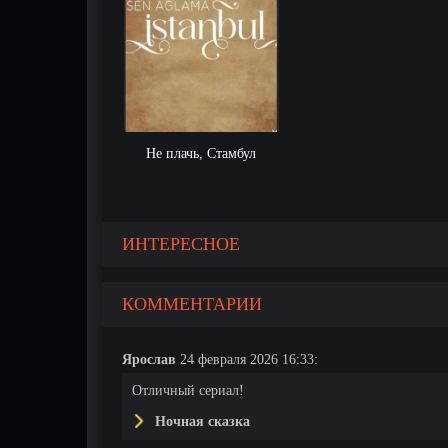
Не плачь, Стамбул
ИНТЕРЕСНОЕ
КОММЕНТАРИИ
Ярослав
24 февраля 2026 16:33:
Отличный сериал!
Ночная сказка