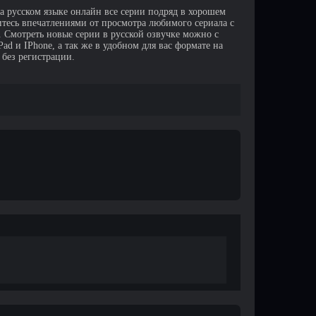
а русском языке онлайн все серии подряд в хорошем
итесь впечатлениями от просмотра любимого сериала с
Смотреть новые серии в русской озвучке можно с
d и IPhone, а так же в удобном для вас формате на
 без регистрации.