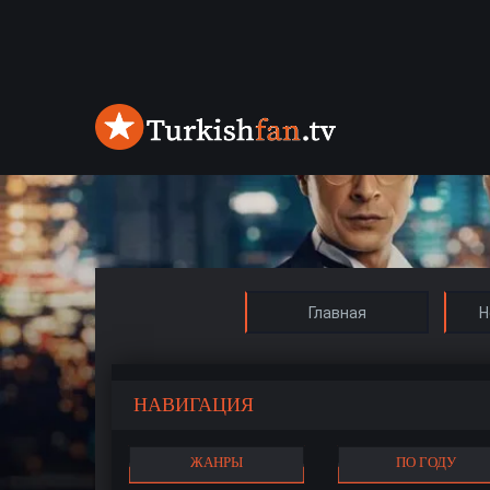
Главная
Н
НАВИГАЦИЯ
ЖАНРЫ
ПО ГОДУ