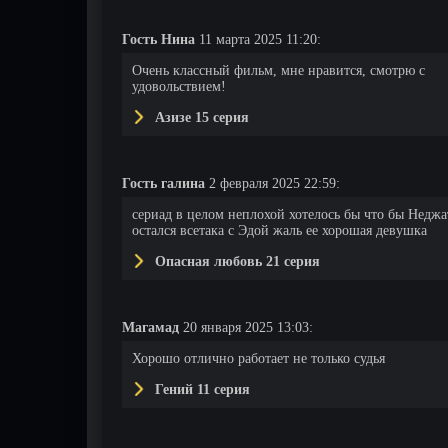
Гость Нина
11 марта 2025 11:20:
Очень классный фильм, мне нравится, смотрю с
удовольствием!
Азизе 15 серия
Гость галина
2 февраля 2025 22:59:
сериад в целом неплохой хотелось бы что бы Неджа
остался всетака с Эдой жаль ее хорошая девушка
Опасная любовь 21 серия
Магамад
20 января 2025 13:03:
Хорошо отлично работает не только судья
Гений 11 серия