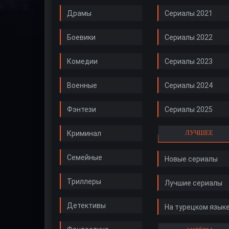
Драмы
Сериалы 2021
Боевики
Сериалы 2022
Комедии
Сериалы 2023
Военные
Сериалы 2024
Фэнтези
Сериалы 2025
ЛУЧШЕЕ
Криминал
Семейные
Новые сериалы
Триллеры
Лучшие сериалы
Детективы
На турецком язык