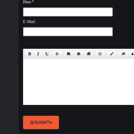
Имя:
*
E-Mail:
ДОБАВИТЬ