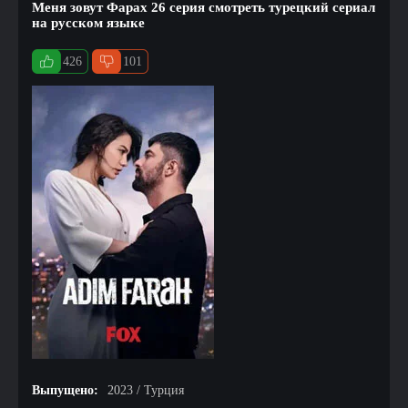
Меня зовут Фарах 26 серия смотреть турецкий сериал
на русском языке
426
101
Выпущено:
2023 / Турция