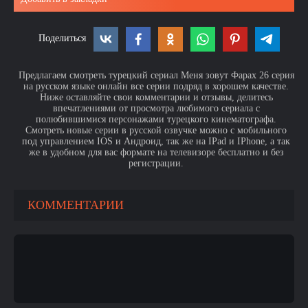
Поделиться
Предлагаем смотреть турецкий сериал Меня зовут Фарах 26 серия
на русском языке онлайн все серии подряд в хорошем качестве.
Ниже оставляйте свои комментарии и отзывы, делитесь
впечатлениями от просмотра любимого сериала с
полюбившимися персонажами турецкого кинематографа.
Смотреть новые серии в русской озвучке можно с мобильного
под управлением IOS и Андроид, так же на IPad и IPhone, а так
же в удобном для вас формате на телевизоре бесплатно и без
регистрации.
КОММЕНТАРИИ