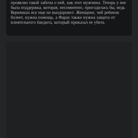
проявлял такой заботы о ней, как этот мужчина. Теперь у нее
была поддержка, которая, несомненно, пригодилась бы, ведь
Керимшах все еще не выздоровел. Женщине, чей ребенок
болеет, нужна помощь, а Фарах также нужна защита от
влиятельного бандита, который приказал ее убить.