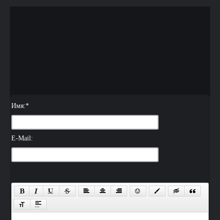
Имя:
*
E-Mail: