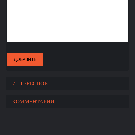
ДОБАВИТЬ
ИНТЕРЕСНОЕ
КОММЕНТАРИИ