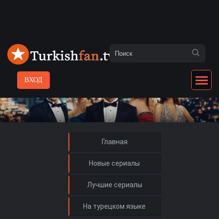
ВХОД
Главная
Новые сериалы
Лучшие сериалы
На турецком языке