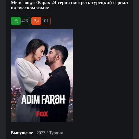
Меня зовут Фарах 24 серия смотреть турецкий сериал
на русском языке
426
101
Выпущено:
2023 / Турция