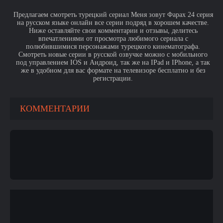
Предлагаем смотреть турецкий сериал Меня зовут Фарах 24 серия
на русском языке онлайн все серии подряд в хорошем качестве.
Ниже оставляйте свои комментарии и отзывы, делитесь
впечатлениями от просмотра любимого сериала с
полюбившимися персонажами турецкого кинематографа.
Смотреть новые серии в русской озвучке можно с мобильного
под управлением IOS и Андроид, так же на IPad и IPhone, а так
же в удобном для вас формате на телевизоре бесплатно и без
регистрации.
КОММЕНТАРИИ