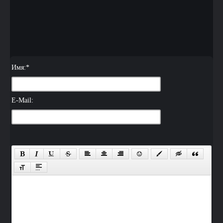
Имя:
*
E-Mail: