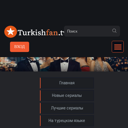
ВХОД
Главная
Новые сериалы
Лучшие сериалы
На турецком языке