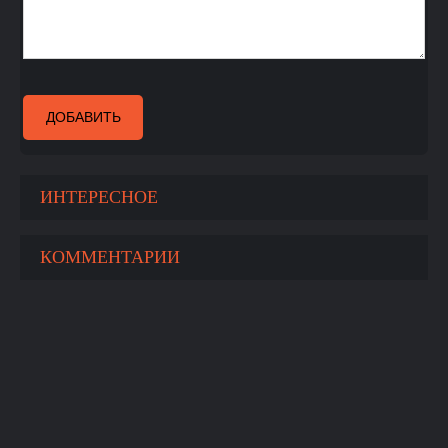
ДОБАВИТЬ
ИНТЕРЕСНОЕ
КОММЕНТАРИИ