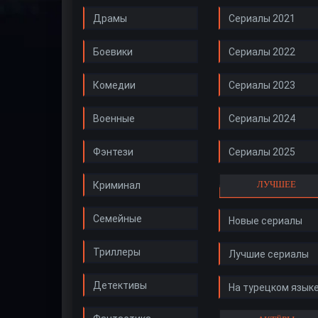
Драмы
Сериалы 2021
Боевики
Сериалы 2022
Комедии
Сериалы 2023
Военные
Сериалы 2024
Фэнтези
Сериалы 2025
ЛУЧШЕЕ
Криминал
Семейные
Новые сериалы
Триллеры
Лучшие сериалы
Детективы
На турецком язык