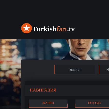
Главная
Н
НАВИГАЦИЯ
ЖАНРЫ
ПО ГОДУ