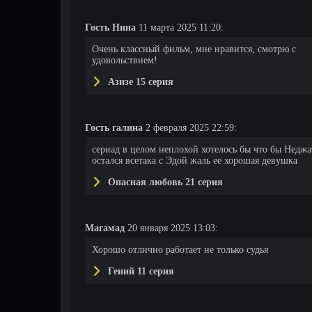
Гость Нина
11 марта 2025 11:20:
Очень классный фильм, мне нравится, смотрю с
удовольствием!
Азизе 15 серия
Гость галина
2 февраля 2025 22:59:
сериад в целом неплохой хотелось бы что бы Неджа
остался всетака с Эдой жаль ее хорошая девушка
Опасная любовь 21 серия
Магамад
20 января 2025 13:03:
Хорошо отлично работает не только судья
Гений 11 серия