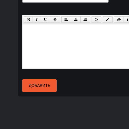
ДОБАВИТЬ