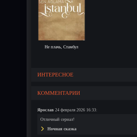
Не плачь, Стамбул
ИНТЕРЕСНОЕ
КОММЕНТАРИИ
Ярослав
24 февраля 2026 16:33:
Отличный сериал!
Ночная сказка