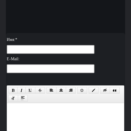
Имя:
*
E-Mail: