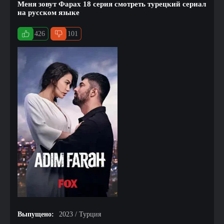
Меня зовут Фарах 18 серия смотреть турецкий сериал
на русском языке
426
101
Выпущено:
2023 / Турция