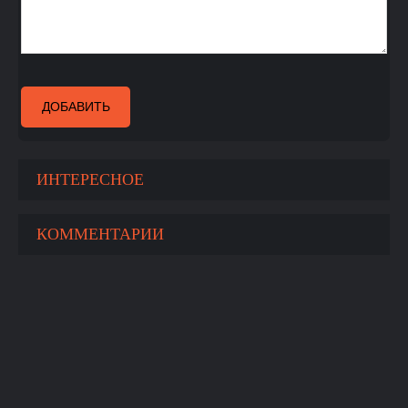
ДОБАВИТЬ
ИНТЕРЕСНОЕ
КОММЕНТАРИИ