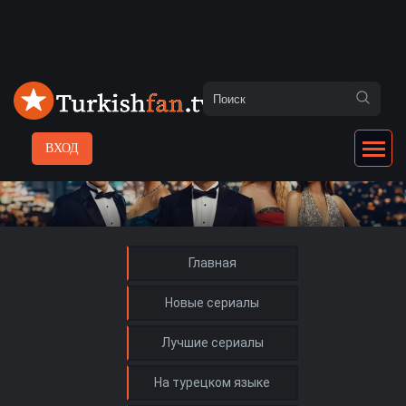
ВХОД
Главная
Новые сериалы
Лучшие сериалы
На турецком языке