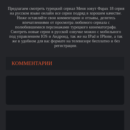
Предлагаем смотреть турецкий сериал Меня зовут Фарах 18 серия
на русском языке онлайн все серии подряд в хорошем качестве.
Ниже оставляйте свои комментарии и отзывы, делитесь
впечатлениями от просмотра любимого сериала с
полюбившимися персонажами турецкого кинематографа.
Смотреть новые серии в русской озвучке можно с мобильного
под управлением IOS и Андроид, так же на IPad и IPhone, а так
же в удобном для вас формате на телевизоре бесплатно и без
регистрации.
КОММЕНТАРИИ