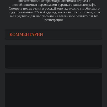
впечатлениями от просмотра любимого сериала с
полюбившимися персонажами турецкого кинематографа.
Смотреть новые серии в русской озвучке можно с мобильного
под управлением IOS и Андроид, так же на IPad и IPhone, а так
же в удобном для вас формате на телевизоре бесплатно и без
регистрации.
КОММЕНТАРИИ