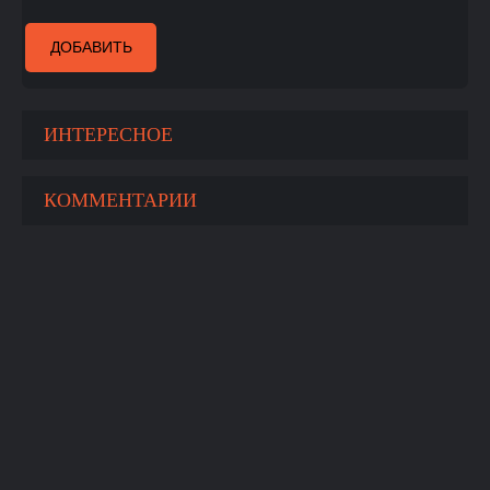
ДОБАВИТЬ
ИНТЕРЕСНОЕ
КОММЕНТАРИИ