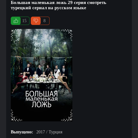
Большая маленькая ложь 29 серия смотреть
турецкий сериал на русском языке
15
8
Выпущено:
2017 / Турция