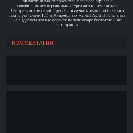
впечатлениями от просмотра любимого сериала с
полюбившимися персонажами турецкого кинематографа.
Смотреть новые серии в русской озвучке можно с мобильного
под управлением IOS и Андроид, так же на IPad и IPhone, а так
же в удобном для вас формате на телевизоре бесплатно и без
регистрации.
КОММЕНТАРИИ