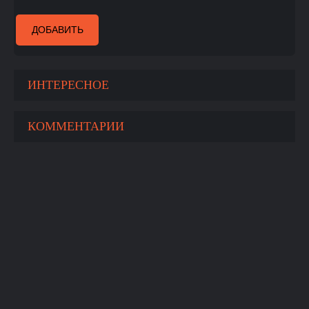
ДОБАВИТЬ
ИНТЕРЕСНОЕ
КОММЕНТАРИИ