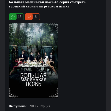
Большая маленькая ложь 43 серия смотреть
турецкий сериал на русском языке
15
8
Выпущено:
2017 / Турция