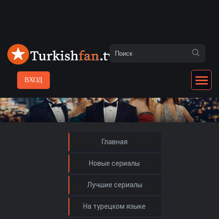
ВХОД
Главная
Новые сериалы
Лучшие сериалы
На турецком языке