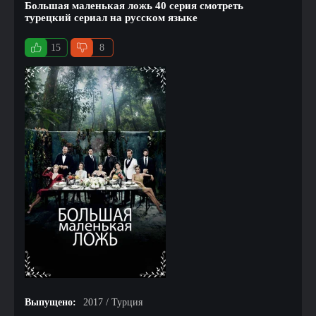
Большая маленькая ложь 40 серия смотреть
турецкий сериал на русском языке
15
8
Выпущено:
2017 / Турция