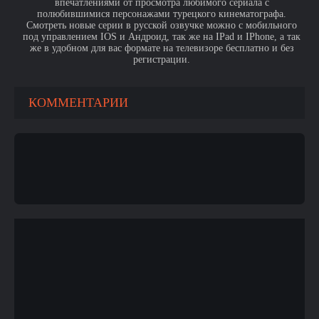
впечатлениями от просмотра любимого сериала с
полюбившимися персонажами турецкого кинематографа.
Смотреть новые серии в русской озвучке можно с мобильного
под управлением IOS и Андроид, так же на IPad и IPhone, а так
же в удобном для вас формате на телевизоре бесплатно и без
регистрации.
КОММЕНТАРИИ