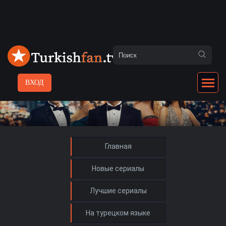
ВХОД
Главная
Новые сериалы
Лучшие сериалы
На турецком языке