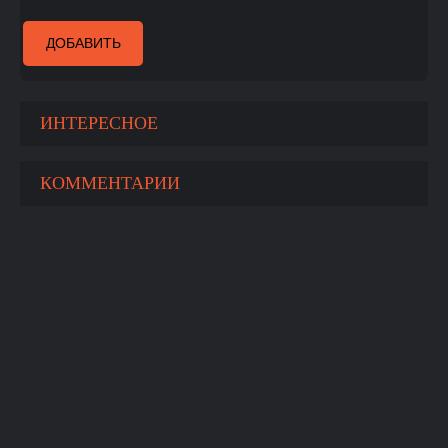
ДОБАВИТЬ
ИНТЕРЕСНОЕ
КОММЕНТАРИИ