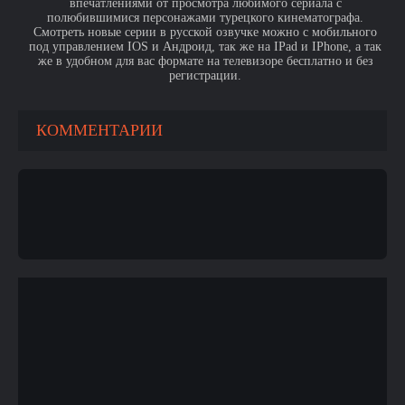
впечатлениями от просмотра любимого сериала с
полюбившимися персонажами турецкого кинематографа.
Смотреть новые серии в русской озвучке можно с мобильного
под управлением IOS и Андроид, так же на IPad и IPhone, а так
же в удобном для вас формате на телевизоре бесплатно и без
регистрации.
КОММЕНТАРИИ