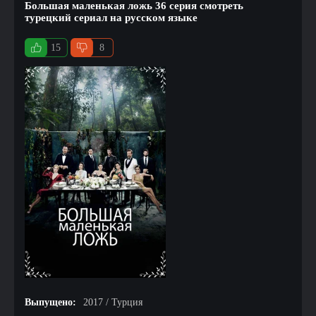
Большая маленькая ложь 36 серия смотреть
турецкий сериал на русском языке
15
8
Выпущено:
2017 / Турция