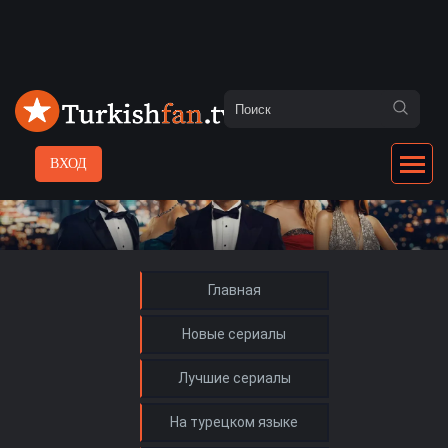
ВХОД
Главная
Новые сериалы
Лучшие сериалы
На турецком языке