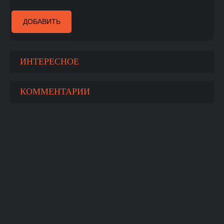
ДОБАВИТЬ
ИНТЕРЕСНОЕ
КОММЕНТАРИИ