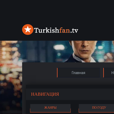
Главная
Н
НАВИГАЦИЯ
ЖАНРЫ
ПО ГОДУ