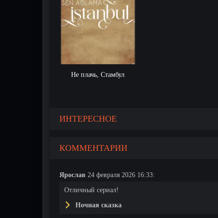
Не плачь, Стамбул
ИНТЕРЕСНОЕ
КОММЕНТАРИИ
Ярослав
24 февраля 2026 16:33:
Отличный сериал!
Ночная сказка