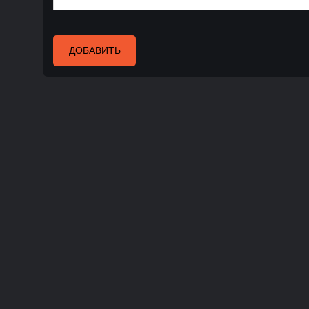
ДОБАВИТЬ