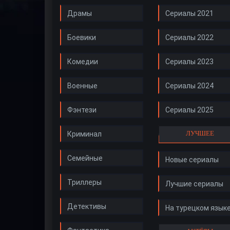
Драмы
Сериалы 2021
Боевики
Сериалы 2022
Комедии
Сериалы 2023
Военные
Сериалы 2024
Фэнтези
Сериалы 2025
ЛУЧШЕЕ
Криминал
Семейные
Новые сериалы
Триллеры
Лучшие сериалы
Детективы
На турецком язык