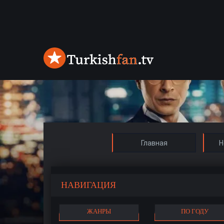
Главная
Н
НАВИГАЦИЯ
ЖАНРЫ
ПО ГОДУ