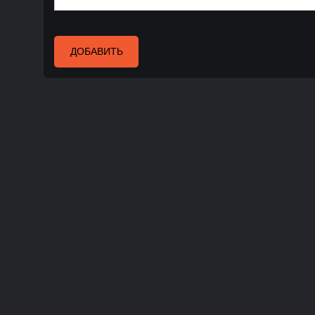
ДОБАВИТЬ