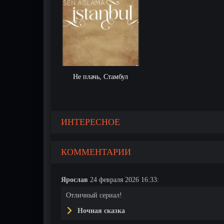
Не плачь, Стамбул
ИНТЕРЕСНОЕ
КОММЕНТАРИИ
Ярослав
24 февраля 2026 16:33:
Отличный сериал!
Ночная сказка