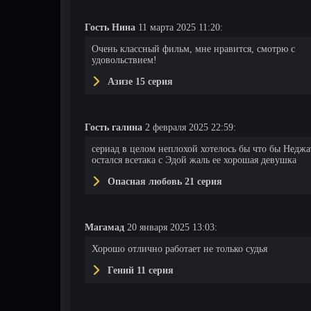
Гость Нина
11 марта 2025 11:20:
Очень классный фильм, мне нравится, смотрю с
удовольствием!
Азизе 15 серия
Гость галина
2 февраля 2025 22:59:
сериад в целом неплохой хотелось бы что бы Неджа
остался всетака с Эдой жаль ее хорошая девушка
Опасная любовь 21 серия
Магамад
20 января 2025 13:03:
Хорошо отлично работает не только судья
Гений 11 серия