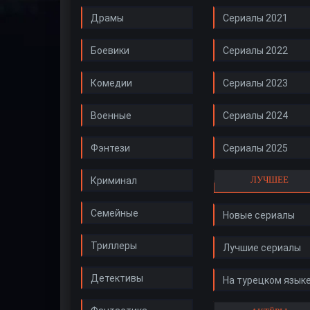
Драмы
Сериалы 2021
Боевики
Сериалы 2022
Комедии
Сериалы 2023
Военные
Сериалы 2024
Фэнтези
Сериалы 2025
ЛУЧШЕЕ
Криминал
Семейные
Новые сериалы
Триллеры
Лучшие сериалы
Детективы
На турецком язык