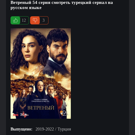
Ветреный 54 серия смотреть турецкий сериал на
русском языке
12
3
Выпущено:
2019-2022 / Турция