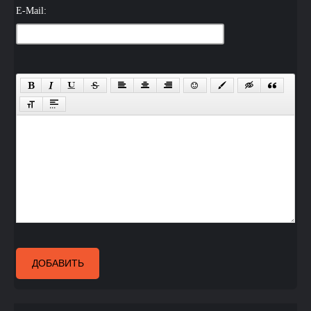
E-Mail:
ДОБАВИТЬ