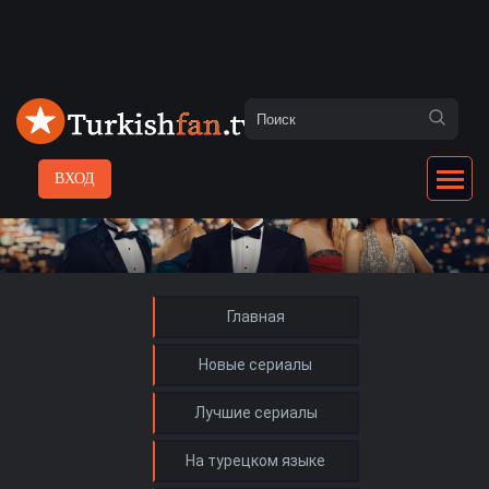
ВХОД
Главная
Новые сериалы
Лучшие сериалы
На турецком языке