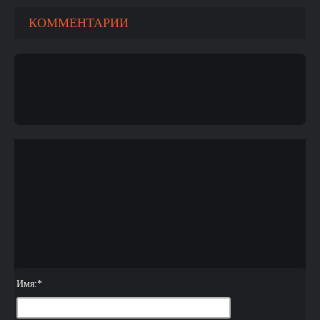
КОММЕНТАРИИ
Имя:
*