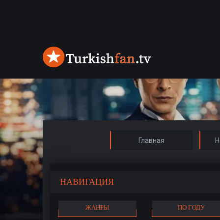
Главная
Н
НАВИГАЦИЯ
ЖАНРЫ
ПО ГОДУ