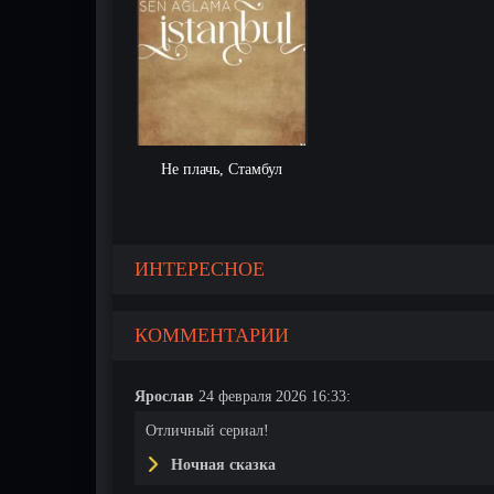
Не плачь, Стамбул
ИНТЕРЕСНОЕ
КОММЕНТАРИИ
Ярослав
24 февраля 2026 16:33:
Отличный сериал!
Ночная сказка