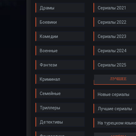
Драмы
Сериалы 2021
Боевики
Сериалы 2022
Комедии
Сериалы 2023
Военные
Сериалы 2024
Фэнтези
Сериалы 2025
ЛУЧШЕЕ
Криминал
Семейные
Новые сериалы
Триллеры
Лучшие сериалы
Детективы
На турецком язык