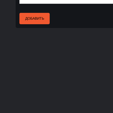
ДОБАВИТЬ