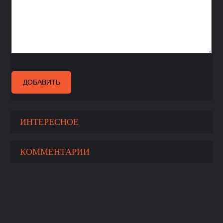
ДОБАВИТЬ
ИНТЕРЕСНОЕ
КОММЕНТАРИИ