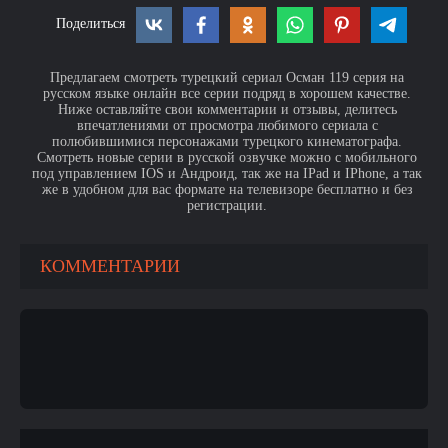
Поделиться
Предлагаем смотреть турецкий сериал Осман 119 серия на
русском языке онлайн все серии подряд в хорошем качестве.
Ниже оставляйте свои комментарии и отзывы, делитесь
впечатлениями от просмотра любимого сериала с
полюбившимися персонажами турецкого кинематографа.
Смотреть новые серии в русской озвучке можно с мобильного
под управлением IOS и Андроид, так же на IPad и IPhone, а так
же в удобном для вас формате на телевизоре бесплатно и без
регистрации.
КОММЕНТАРИИ