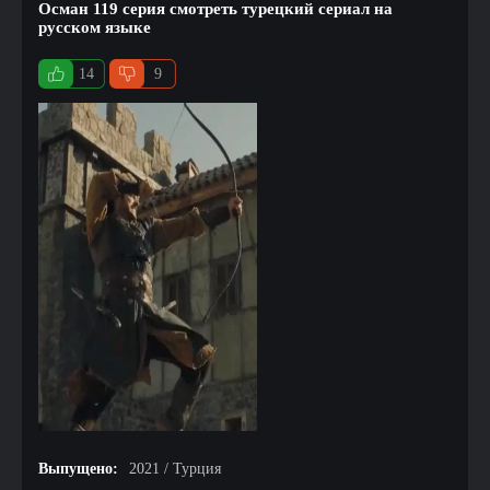
Осман 119 серия смотреть турецкий сериал на
русском языке
14
9
Выпущено:
2021 / Турция