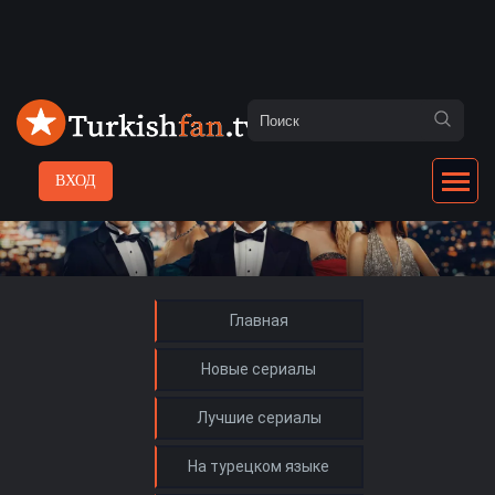
ВХОД
Главная
Новые сериалы
Лучшие сериалы
На турецком языке