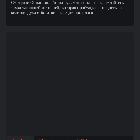
Смотрите Осман онлайн на русском языке и наслаждайтесь
захватывающей историей, которая пробуждает гордость за
величие духа и богатое наследие прошлого.