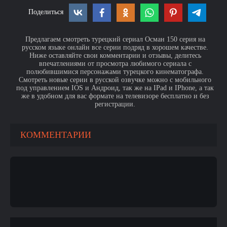
Поделиться
Предлагаем смотреть турецкий сериал Осман 150 серия на
русском языке онлайн все серии подряд в хорошем качестве.
Ниже оставляйте свои комментарии и отзывы, делитесь
впечатлениями от просмотра любимого сериала с
полюбившимися персонажами турецкого кинематографа.
Смотреть новые серии в русской озвучке можно с мобильного
под управлением IOS и Андроид, так же на IPad и IPhone, а так
же в удобном для вас формате на телевизоре бесплатно и без
регистрации.
КОММЕНТАРИИ