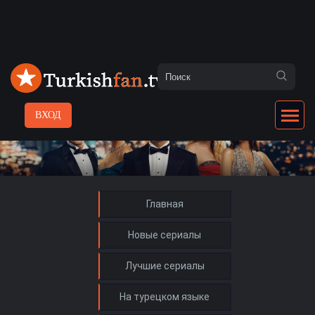
ВХОД
Главная
Новые сериалы
Лучшие сериалы
На турецком языке