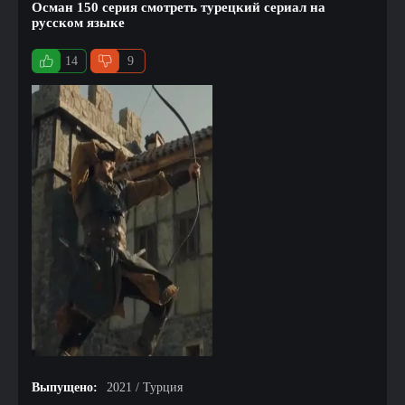
Осман 150 серия смотреть турецкий сериал на
русском языке
14
9
Выпущено:
2021 / Турция