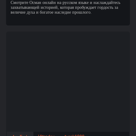
Смотрите Осман онлайн на русском языке и наслаждайтесь
захватывающей историей, которая пробуждает гордость за
величие духа и богатое наследие прошлого.