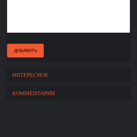
ДОБАВИТЬ
ИНТЕРЕСНОЕ
КОММЕНТАРИИ