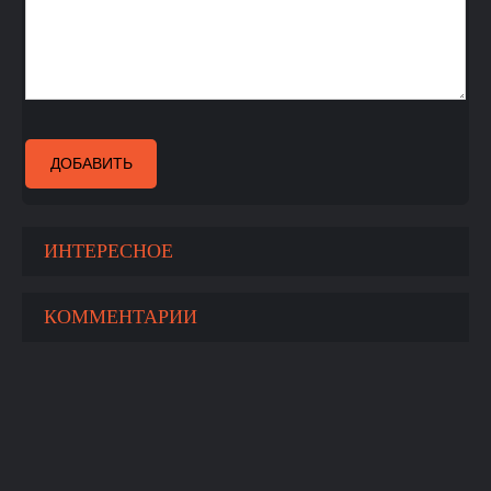
ДОБАВИТЬ
ИНТЕРЕСНОЕ
КОММЕНТАРИИ