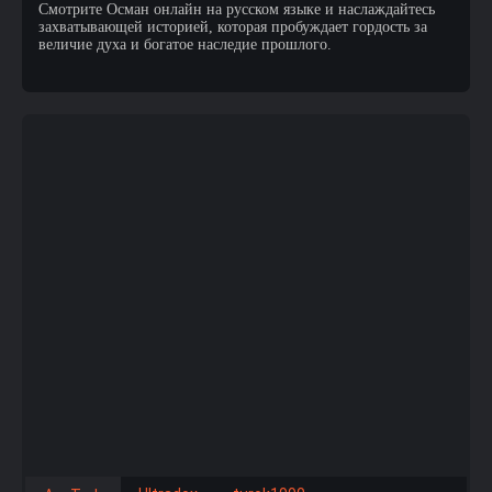
Смотрите Осман онлайн на русском языке и наслаждайтесь
захватывающей историей, которая пробуждает гордость за
величие духа и богатое наследие прошлого.