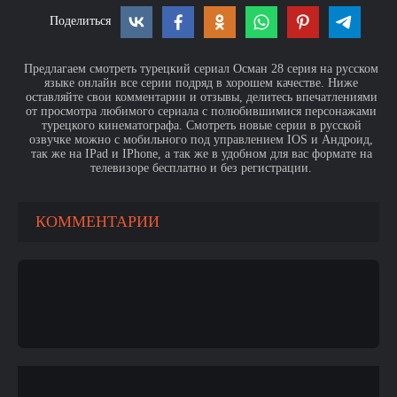
Поделиться
Предлагаем смотреть турецкий сериал Осман 28 серия на русском
языке онлайн все серии подряд в хорошем качестве. Ниже
оставляйте свои комментарии и отзывы, делитесь впечатлениями
от просмотра любимого сериала с полюбившимися персонажами
турецкого кинематографа. Смотреть новые серии в русской
озвучке можно с мобильного под управлением IOS и Андроид,
так же на IPad и IPhone, а так же в удобном для вас формате на
телевизоре бесплатно и без регистрации.
КОММЕНТАРИИ