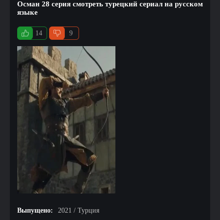
Осман 28 серия смотреть турецкий сериал на русском
языке
14
9
Выпущено:
2021 / Турция