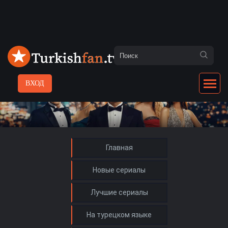
ВХОД
Главная
Новые сериалы
Лучшие сериалы
На турецком языке