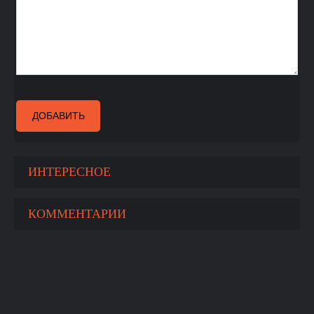
ДОБАВИТЬ
ИНТЕРЕСНОЕ
КОММЕНТАРИИ