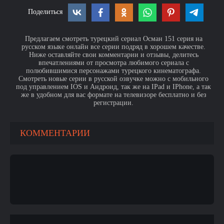
Поделиться
Предлагаем смотреть турецкий сериал Осман 151 серия на
русском языке онлайн все серии подряд в хорошем качестве.
Ниже оставляйте свои комментарии и отзывы, делитесь
впечатлениями от просмотра любимого сериала с
полюбившимися персонажами турецкого кинематографа.
Смотреть новые серии в русской озвучке можно с мобильного
под управлением IOS и Андроид, так же на IPad и IPhone, а так
же в удобном для вас формате на телевизоре бесплатно и без
регистрации.
КОММЕНТАРИИ