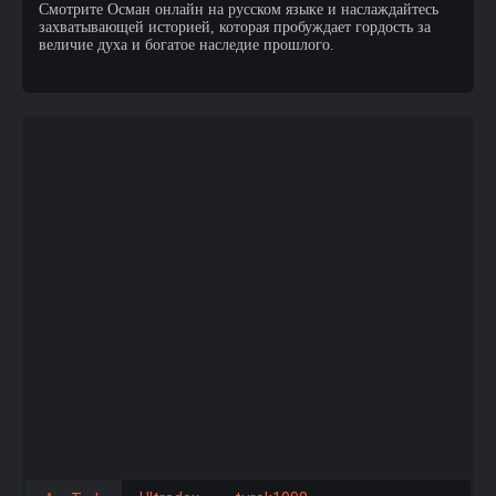
Смотрите Осман онлайн на русском языке и наслаждайтесь
захватывающей историей, которая пробуждает гордость за
величие духа и богатое наследие прошлого.