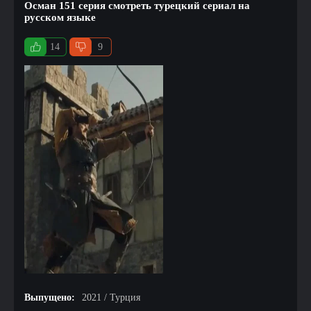
Осман 151 серия смотреть турецкий сериал на
русском языке
14
9
Выпущено:
2021 / Турция