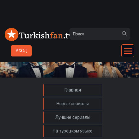
ВХОД
Главная
Новые сериалы
Лучшие сериалы
На турецком языке