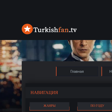
Главная
Н
НАВИГАЦИЯ
ЖАНРЫ
ПО ГОДУ