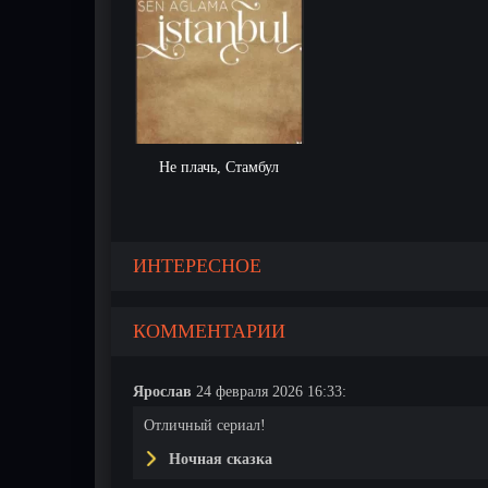
Не плачь, Стамбул
ИНТЕРЕСНОЕ
КОММЕНТАРИИ
Ярослав
24 февраля 2026 16:33:
Отличный сериал!
Ночная сказка