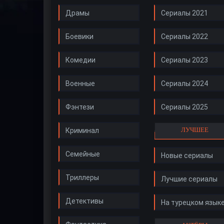
Драмы
Сериалы 2021
Боевики
Сериалы 2022
Комедии
Сериалы 2023
Военные
Сериалы 2024
Фэнтези
Сериалы 2025
ЛУЧШЕЕ
Криминал
Семейные
Новые сериалы
Триллеры
Лучшие сериалы
Детективы
На турецком язык