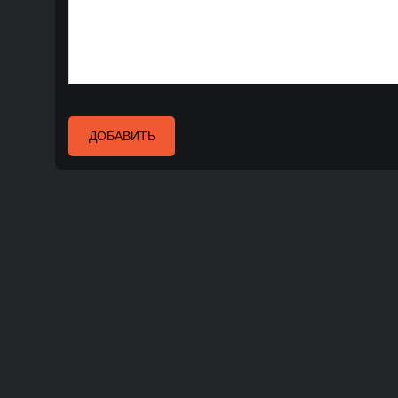
ДОБАВИТЬ