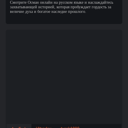
Смотрите Осман онлайн на русском языке и наслаждайтесь
захватывающей историей, которая пробуждает гордость за
величие духа и богатое наследие прошлого.