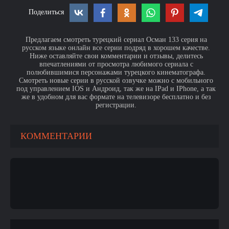
Поделиться
Предлагаем смотреть турецкий сериал Осман 133 серия на
русском языке онлайн все серии подряд в хорошем качестве.
Ниже оставляйте свои комментарии и отзывы, делитесь
впечатлениями от просмотра любимого сериала с
полюбившимися персонажами турецкого кинематографа.
Смотреть новые серии в русской озвучке можно с мобильного
под управлением IOS и Андроид, так же на IPad и IPhone, а так
же в удобном для вас формате на телевизоре бесплатно и без
регистрации.
КОММЕНТАРИИ