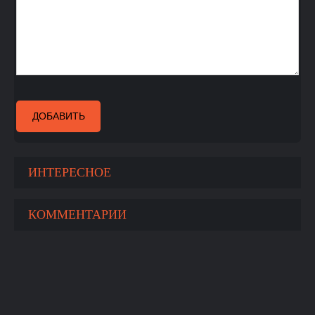
ДОБАВИТЬ
ИНТЕРЕСНОЕ
КОММЕНТАРИИ