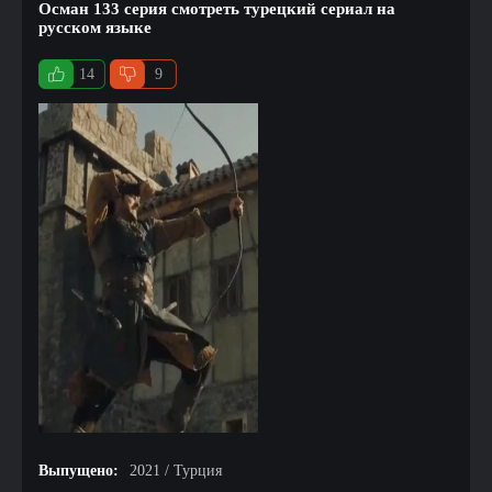
Осман 133 серия смотреть турецкий сериал на
русском языке
14
9
Выпущено:
2021 / Турция