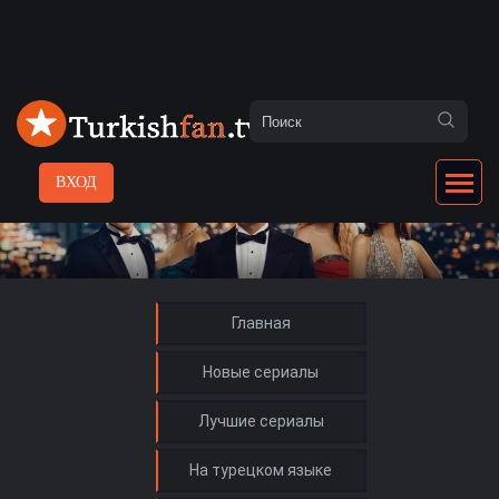
ВХОД
Главная
Новые сериалы
Лучшие сериалы
На турецком языке