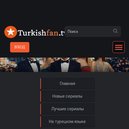
ВХОД
Главная
Новые сериалы
Лучшие сериалы
На турецком языке