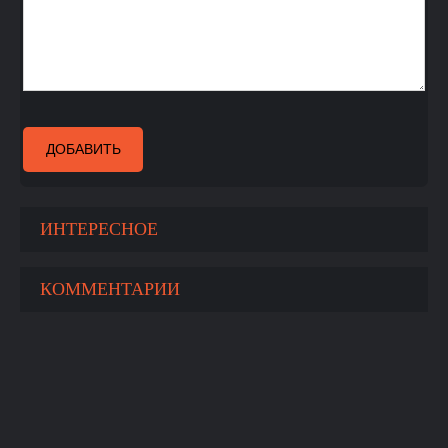
ДОБАВИТЬ
ИНТЕРЕСНОЕ
КОММЕНТАРИИ