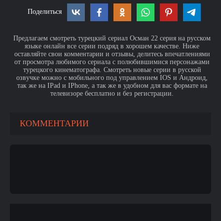
Поделиться
Предлагаем смотреть турецкий сериал Осман 22 серия на русском
языке онлайн все серии подряд в хорошем качестве. Ниже
оставляйте свои комментарии и отзывы, делитесь впечатлениями
от просмотра любимого сериала с полюбившимися персонажами
турецкого кинематографа. Смотреть новые серии в русской
озвучке можно с мобильного под управлением IOS и Андроид,
так же на IPad и IPhone, а так же в удобном для вас формате на
телевизоре бесплатно и без регистрации.
КОММЕНТАРИИ