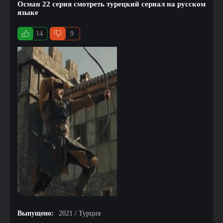
Осман 22 серия смотреть турецкий сериал на русском
языке
14
9
Выпущено:
2021 / Турция