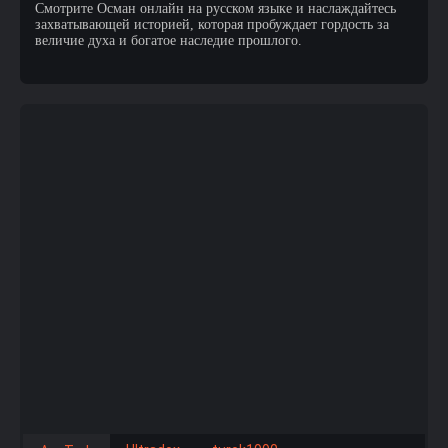
Смотрите Осман онлайн на русском языке и наслаждайтесь
захватывающей историей, которая пробуждает гордость за
величие духа и богатое наследие прошлого.