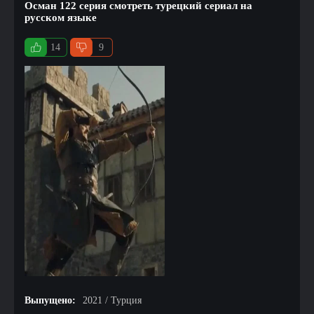
Осман 122 серия смотреть турецкий сериал на
русском языке
14
9
Выпущено:
2021 / Турция