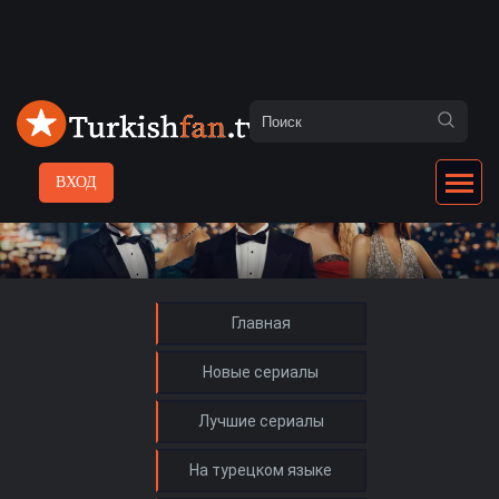
ВХОД
Главная
Новые сериалы
Лучшие сериалы
На турецком языке