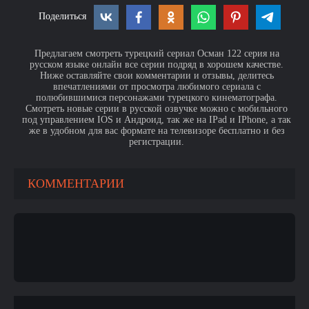
Поделиться
Предлагаем смотреть турецкий сериал Осман 122 серия на
русском языке онлайн все серии подряд в хорошем качестве.
Ниже оставляйте свои комментарии и отзывы, делитесь
впечатлениями от просмотра любимого сериала с
полюбившимися персонажами турецкого кинематографа.
Смотреть новые серии в русской озвучке можно с мобильного
под управлением IOS и Андроид, так же на IPad и IPhone, а так
же в удобном для вас формате на телевизоре бесплатно и без
регистрации.
КОММЕНТАРИИ