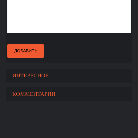
ДОБАВИТЬ
ИНТЕРЕСНОЕ
КОММЕНТАРИИ