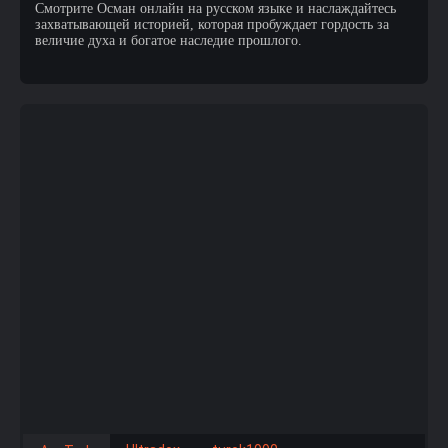
Смотрите Осман онлайн на русском языке и наслаждайтесь
захватывающей историей, которая пробуждает гордость за
величие духа и богатое наследие прошлого.