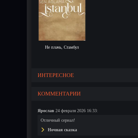
Не плачь, Стамбул
ИНТЕРЕСНОЕ
КОММЕНТАРИИ
Ярослав
24 февраля 2026 16:33:
Отличный сериал!
Ночная сказка