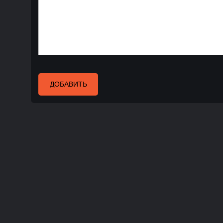
ДОБАВИТЬ