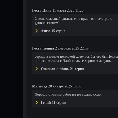
Гость Нина
11 марта 2025 11:20:
Очень классный фильм, мне нравится, смотрю с
удовольствием!
Азизе 15 серия
Гость галина
2 февраля 2025 22:59:
сериад в целом неплохой хотелось бы что бы Неджа
остался всетака с Эдой жаль ее хорошая девушка
Опасная любовь 21 серия
Магамад
20 января 2025 13:03:
Хорошо отлично работает не только судья
Гений 11 серия