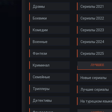
Драмы
Сериалы 2021
Боевики
Сериалы 2022
Комедии
Сериалы 2023
Военные
Сериалы 2024
Фэнтези
Сериалы 2025
ЛУЧШЕЕ
Криминал
Семейные
Новые сериалы
Триллеры
Лучшие сериалы
Детективы
На турецком язык