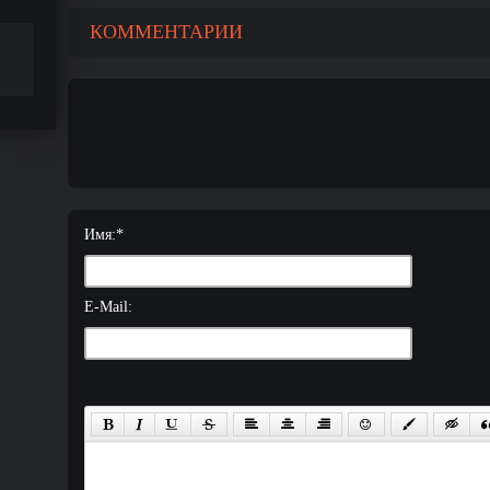
КОММЕНТАРИИ
Имя:
*
E-Mail: