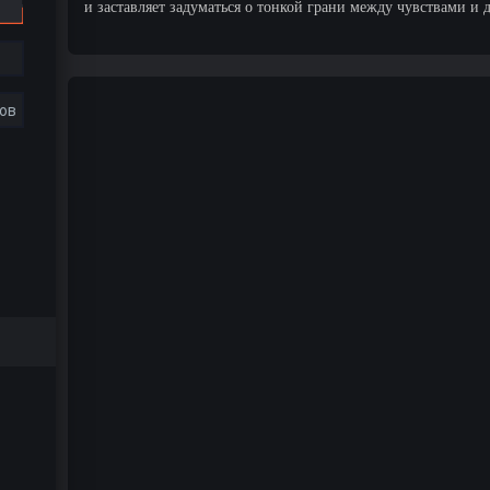
и заставляет задуматься о тонкой грани между чувствами и 
ов