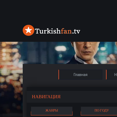
Главная
Н
НАВИГАЦИЯ
ЖАНРЫ
ПО ГОДУ