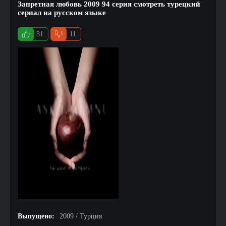
Запретная любовь 2009 94 серия смотреть турецкий
сериал на русском языке
31
11
Выпущено:
2009 / Турция