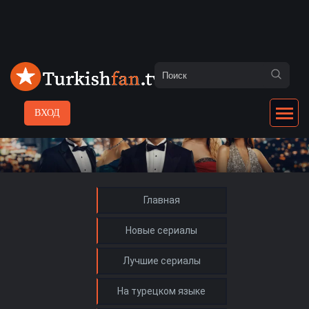
ВХОД
Главная
Новые сериалы
Лучшие сериалы
На турецком языке