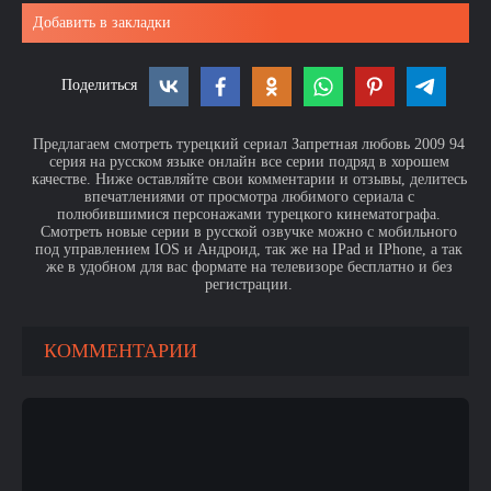
Добавить в закладки
Поделиться
Предлагаем смотреть турецкий сериал Запретная любовь 2009 94
серия на русском языке онлайн все серии подряд в хорошем
качестве. Ниже оставляйте свои комментарии и отзывы, делитесь
впечатлениями от просмотра любимого сериала с
полюбившимися персонажами турецкого кинематографа.
Смотреть новые серии в русской озвучке можно с мобильного
под управлением IOS и Андроид, так же на IPad и IPhone, а так
же в удобном для вас формате на телевизоре бесплатно и без
регистрации.
КОММЕНТАРИИ