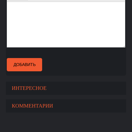
ДОБАВИТЬ
ИНТЕРЕСНОЕ
КОММЕНТАРИИ