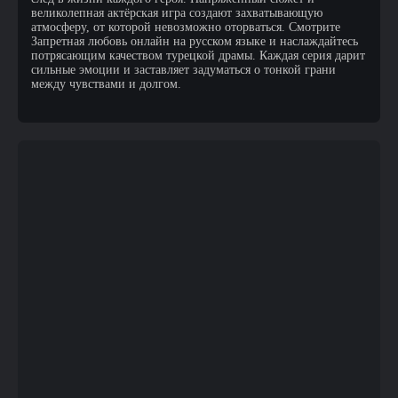
великолепная актёрская игра создают захватывающую
атмосферу, от которой невозможно оторваться. Смотрите
Запретная любовь онлайн на русском языке и наслаждайтесь
потрясающим качеством турецкой драмы. Каждая серия дарит
сильные эмоции и заставляет задуматься о тонкой грани
между чувствами и долгом.