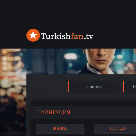
Главная
Н
НАВИГАЦИЯ
ЖАНРЫ
ПО ГОДУ