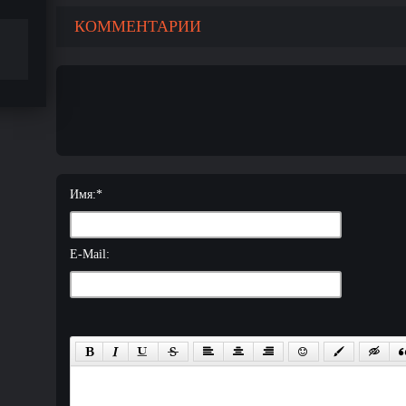
КОММЕНТАРИИ
Имя:
*
E-Mail: