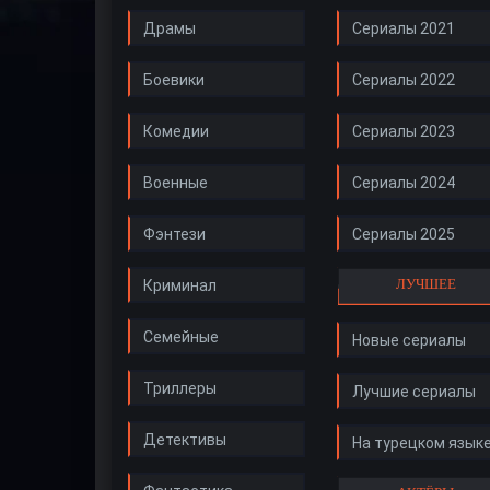
Драмы
Сериалы 2021
Боевики
Сериалы 2022
Комедии
Сериалы 2023
Военные
Сериалы 2024
Фэнтези
Сериалы 2025
ЛУЧШЕЕ
Криминал
Семейные
Новые сериалы
Триллеры
Лучшие сериалы
Детективы
На турецком язык