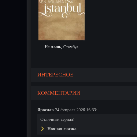
Не плачь, Стамбул
ИНТЕРЕСНОЕ
КОММЕНТАРИИ
Ярослав
24 февраля 2026 16:33:
Отличный сериал!
Ночная сказка