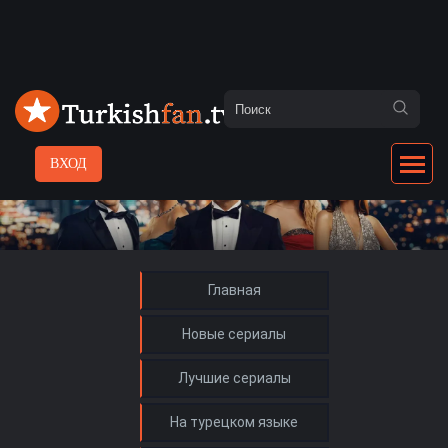
ВХОД
Главная
Новые сериалы
Лучшие сериалы
На турецком языке