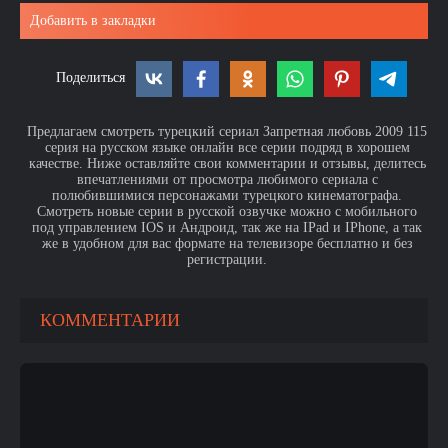
Добавить в закладки
Поделиться
Предлагаем смотреть турецкий сериал Запретная любовь 2009 115
серия на русском языке онлайн все серии подряд в хорошем
качестве. Ниже оставляйте свои комментарии и отзывы, делитесь
впечатлениями от просмотра любимого сериала с
полюбившимися персонажами турецкого кинематографа.
Смотреть новые серии в русской озвучке можно с мобильного
под управлением IOS и Андроид, так же на IPad и IPhone, а так
же в удобном для вас формате на телевизоре бесплатно и без
регистрации.
КОММЕНТАРИИ