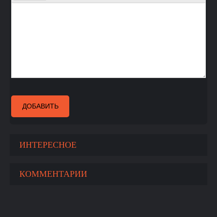
ДОБАВИТЬ
ИНТЕРЕСНОЕ
КОММЕНТАРИИ