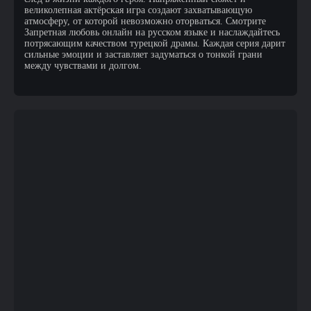
великолепная актёрская игра создают захватывающую
атмосферу, от которой невозможно оторваться. Смотрите
Запретная любовь онлайн на русском языке и наслаждайтесь
потрясающим качеством турецкой драмы. Каждая серия дарит
сильные эмоции и заставляет задуматься о тонкой грани
между чувствами и долгом.