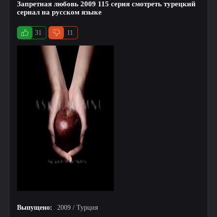
Запретная любовь 2009 115 серия смотреть турецкий
сериал на русском языке
31
11
Выпущено:
2009 / Турция