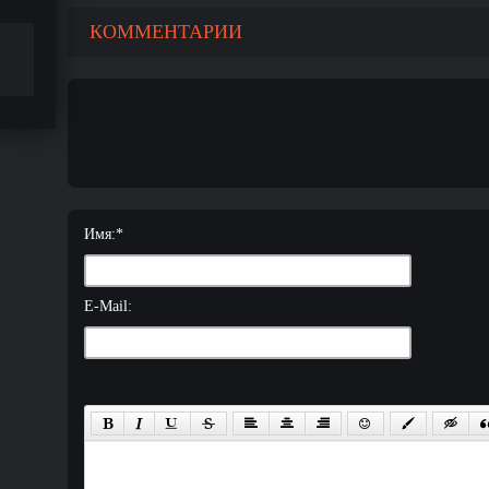
КОММЕНТАРИИ
Имя:
*
E-Mail: