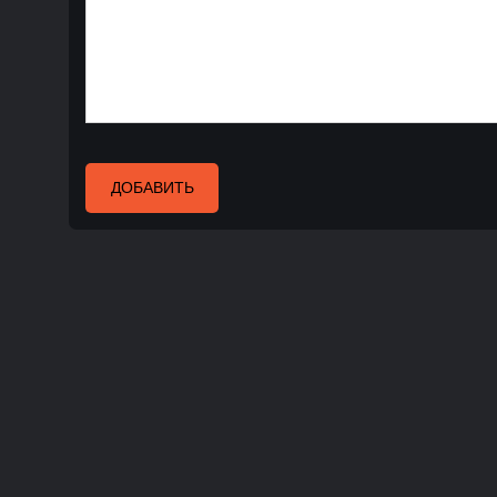
ДОБАВИТЬ