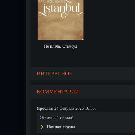
Не плачь, Стамбул
ИНТЕРЕСНОЕ
КОММЕНТАРИИ
Ярослав
24 февраля 2026 16:33:
Отличный сериал!
Ночная сказка