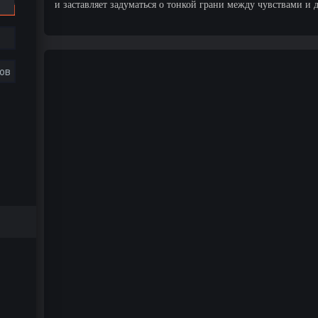
и заставляет задуматься о тонкой грани между чувствами и 
ов