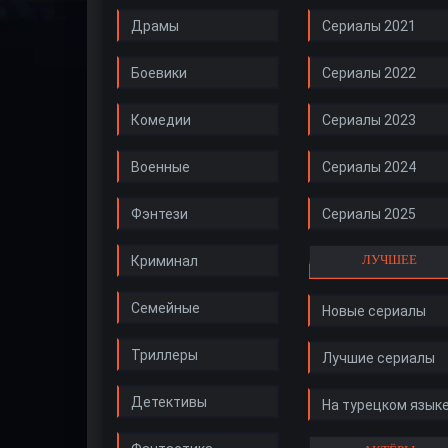
Драмы
Сериалы 2021
Боевики
Сериалы 2022
Комедии
Сериалы 2023
Военные
Сериалы 2024
Фэнтези
Сериалы 2025
ЛУЧШЕЕ
Криминал
Семейные
Новые сериалы
Триллеры
Лучшие сериалы
Детективы
На турецком язык