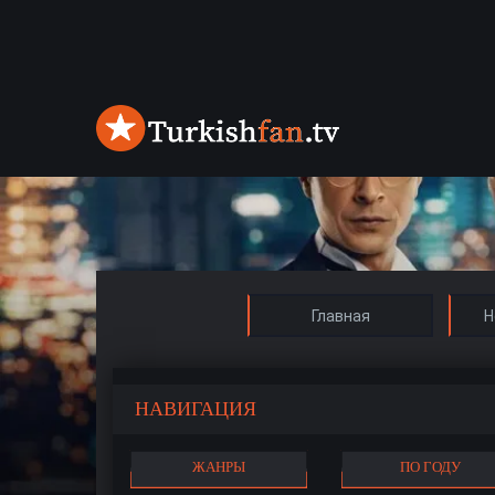
Главная
Н
НАВИГАЦИЯ
ЖАНРЫ
ПО ГОДУ