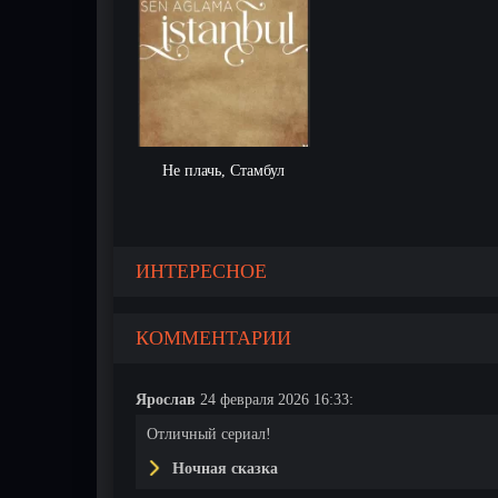
Не плачь, Стамбул
ИНТЕРЕСНОЕ
КОММЕНТАРИИ
Ярослав
24 февраля 2026 16:33:
Отличный сериал!
Ночная сказка