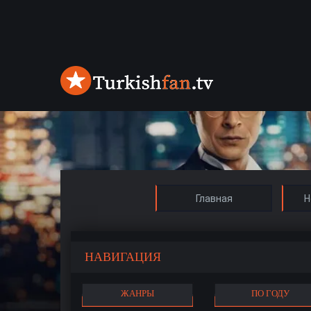
Главная
Н
НАВИГАЦИЯ
ЖАНРЫ
ПО ГОДУ