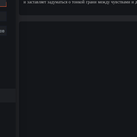
и заставляет задуматься о тонкой грани между чувствами и 
ов