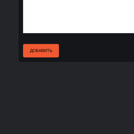
ДОБАВИТЬ