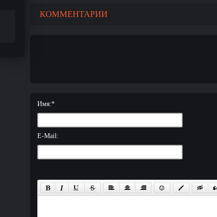
КОММЕНТАРИИ
Имя:
*
E-Mail: