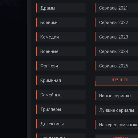
Драмы
Сериалы 2021
Боевики
Сериалы 2022
Комедии
Сериалы 2023
Военные
Сериалы 2024
Фэнтези
Сериалы 2025
ЛУЧШЕЕ
Криминал
Семейные
Новые сериалы
Триллеры
Лучшие сериалы
Детективы
На турецком язык