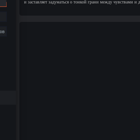
и заставляет задуматься о тонкой грани между чувствами и 
ов