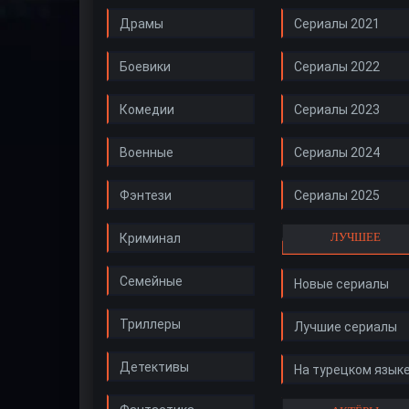
Драмы
Сериалы 2021
Боевики
Сериалы 2022
Комедии
Сериалы 2023
Военные
Сериалы 2024
Фэнтези
Сериалы 2025
ЛУЧШЕЕ
Криминал
Семейные
Новые сериалы
Триллеры
Лучшие сериалы
Детективы
На турецком язык