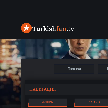
Главная
Н
НАВИГАЦИЯ
ЖАНРЫ
ПО ГОДУ