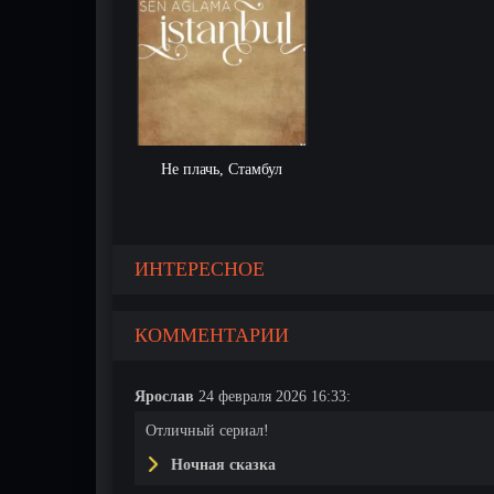
Не плачь, Стамбул
ИНТЕРЕСНОЕ
КОММЕНТАРИИ
Ярослав
24 февраля 2026 16:33:
Отличный сериал!
Ночная сказка