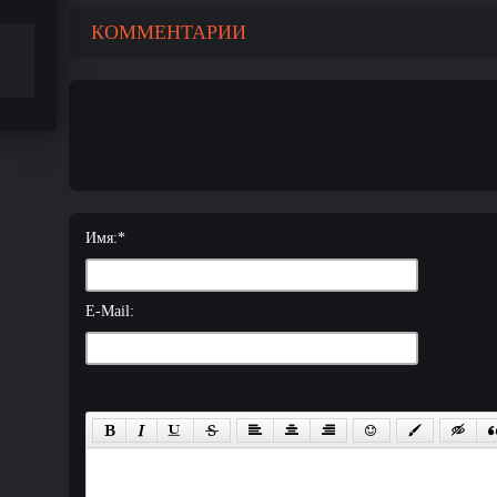
КОММЕНТАРИИ
Имя:
*
E-Mail: