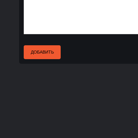
ДОБАВИТЬ