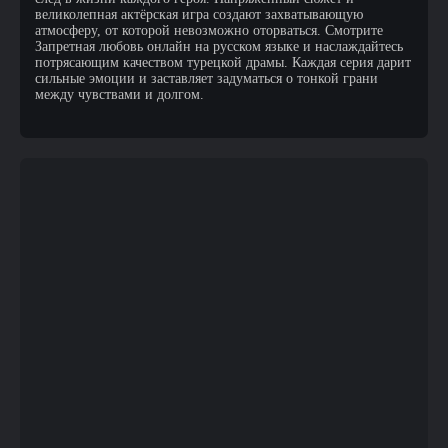
великолепная актёрская игра создают захватывающую
атмосферу, от которой невозможно оторваться. Смотрите
Запретная любовь онлайн на русском языке и наслаждайтесь
потрясающим качеством турецкой драмы. Каждая серия дарит
сильные эмоции и заставляет задуматься о тонкой грани
между чувствами и долгом.