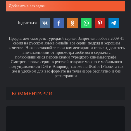
Добавить в закладки
Поделиться
Предлагаем смотреть турецкий сериал Запретная любовь 2009 41
серия на русском языке онлайн все серии подряд в хорошем
качестве. Ниже оставляйте свои комментарии и отзывы, делитесь
впечатлениями от просмотра любимого сериала с
полюбившимися персонажами турецкого кинематографа.
Смотреть новые серии в русской озвучке можно с мобильного
под управлением IOS и Андроид, так же на IPad и IPhone, а так
же в удобном для вас формате на телевизоре бесплатно и без
регистрации.
КОММЕНТАРИИ