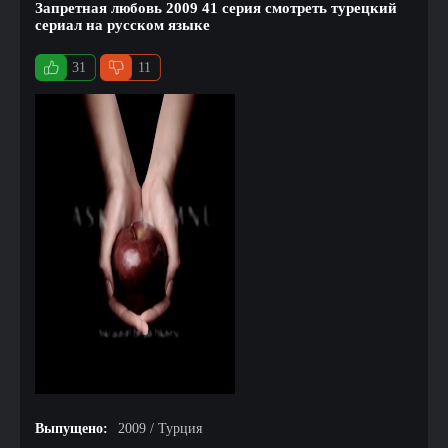
Запретная любовь 2009 41 серия смотреть турецкий
сериал на русском языке
31
11
Выпущено:
2009 / Турция