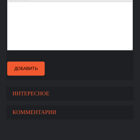
ДОБАВИТЬ
ИНТЕРЕСНОЕ
КОММЕНТАРИИ