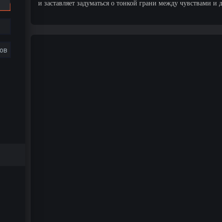
и заставляет задуматься о тонкой грани между чувствами и 
ов