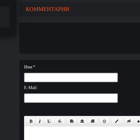
КОММЕНТАРИИ
Имя:
*
E-Mail: