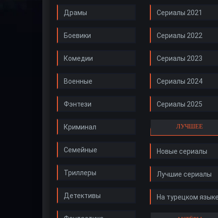
Драмы
Сериалы 2021
Боевики
Сериалы 2022
Комедии
Сериалы 2023
Военные
Сериалы 2024
Фэнтези
Сериалы 2025
ЛУЧШЕЕ
Криминал
Семейные
Новые сериалы
Триллеры
Лучшие сериалы
Детективы
На турецком язык