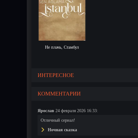
Не плачь, Стамбул
ИНТЕРЕСНОЕ
КОММЕНТАРИИ
Ярослав
24 февраля 2026 16:33:
Отличный сериал!
Ночная сказка