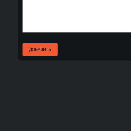
ДОБАВИТЬ