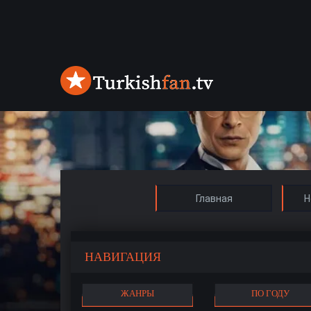
Главная
Н
НАВИГАЦИЯ
ЖАНРЫ
ПО ГОДУ