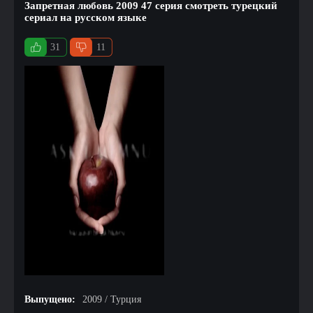
Запретная любовь 2009 47 серия смотреть турецкий
сериал на русском языке
31
11
Выпущено:
2009 / Турция