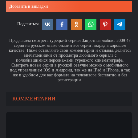
Добавить в закладки
Поделиться
Предлагаем смотреть турецкий сериал Запретная любовь 2009 47
серия на русском языке онлайн все серии подряд в хорошем
качестве. Ниже оставляйте свои комментарии и отзывы, делитесь
впечатлениями от просмотра любимого сериала с
полюбившимися персонажами турецкого кинематографа.
Смотреть новые серии в русской озвучке можно с мобильного
под управлением IOS и Андроид, так же на IPad и IPhone, а так
же в удобном для вас формате на телевизоре бесплатно и без
регистрации.
КОММЕНТАРИИ