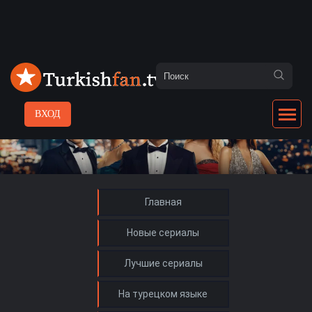
ВХОД
Главная
Новые сериалы
Лучшие сериалы
На турецком языке