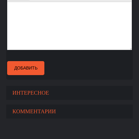
ДОБАВИТЬ
ИНТЕРЕСНОЕ
КОММЕНТАРИИ