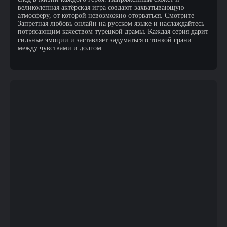
великолепная актёрская игра создают захватывающую
атмосферу, от которой невозможно оторваться. Смотрите
Запретная любовь онлайн на русском языке и наслаждайтесь
потрясающим качеством турецкой драмы. Каждая серия дарит
сильные эмоции и заставляет задуматься о тонкой грани
между чувствами и долгом.