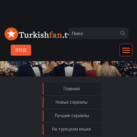
ВХОД
Главная
Новые сериалы
Лучшие сериалы
На турецком языке