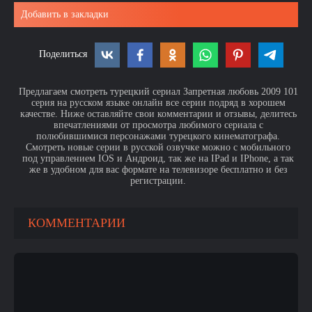
Добавить в закладки
Поделиться
Предлагаем смотреть турецкий сериал Запретная любовь 2009 101
серия на русском языке онлайн все серии подряд в хорошем
качестве. Ниже оставляйте свои комментарии и отзывы, делитесь
впечатлениями от просмотра любимого сериала с
полюбившимися персонажами турецкого кинематографа.
Смотреть новые серии в русской озвучке можно с мобильного
под управлением IOS и Андроид, так же на IPad и IPhone, а так
же в удобном для вас формате на телевизоре бесплатно и без
регистрации.
КОММЕНТАРИИ