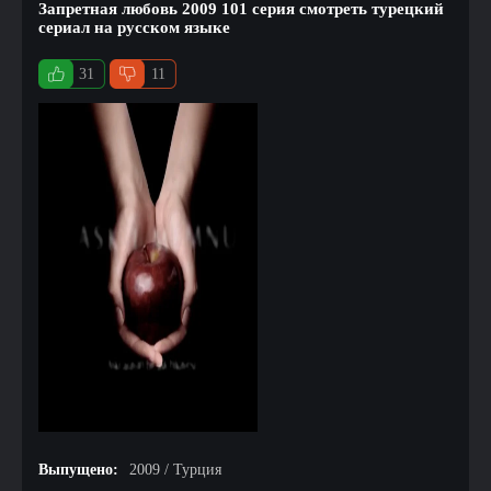
Запретная любовь 2009 101 серия смотреть турецкий
сериал на русском языке
31
11
Выпущено:
2009 / Турция