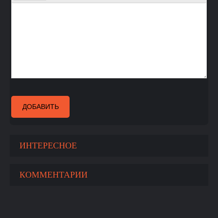
ДОБАВИТЬ
ИНТЕРЕСНОЕ
КОММЕНТАРИИ