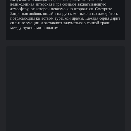
великолепная актёрская игра создают захватывающую
атмосферу, от которой невозможно оторваться. Смотрите
Запретная любовь онлайн на русском языке и наслаждайтесь
потрясающим качеством турецкой драмы. Каждая серия дарит
сильные эмоции и заставляет задуматься о тонкой грани
между чувствами и долгом.