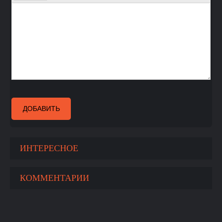
ДОБАВИТЬ
ИНТЕРЕСНОЕ
КОММЕНТАРИИ