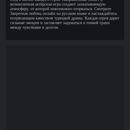
великолепная актёрская игра создают захватывающую
атмосферу, от которой невозможно оторваться. Смотрите
Запретная любовь онлайн на русском языке и наслаждайтесь
потрясающим качеством турецкой драмы. Каждая серия дарит
сильные эмоции и заставляет задуматься о тонкой грани
между чувствами и долгом.