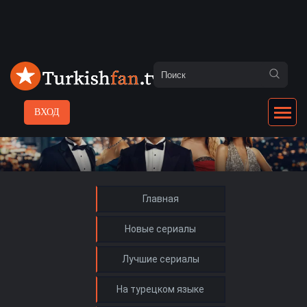
ВХОД
Главная
Новые сериалы
Лучшие сериалы
На турецком языке