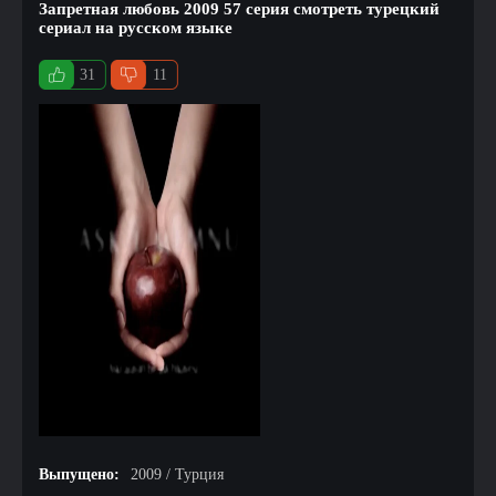
Запретная любовь 2009 57 серия смотреть турецкий
сериал на русском языке
31
11
Выпущено:
2009 / Турция