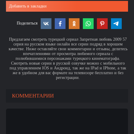
Добавить в закладки
Поделиться
Предлагаем смотреть турецкий сериал Запретная любовь 2009 57
серия на русском языке онлайн все серии подряд в хорошем
качестве. Ниже оставляйте свои комментарии и отзывы, делитесь
впечатлениями от просмотра любимого сериала с
полюбившимися персонажами турецкого кинематографа.
Смотреть новые серии в русской озвучке можно с мобильного
под управлением IOS и Андроид, так же на IPad и IPhone, а так
же в удобном для вас формате на телевизоре бесплатно и без
регистрации.
КОММЕНТАРИИ