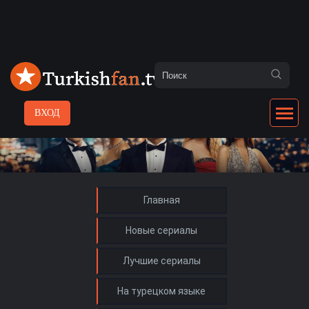
ВХОД
Главная
Новые сериалы
Лучшие сериалы
На турецком языке