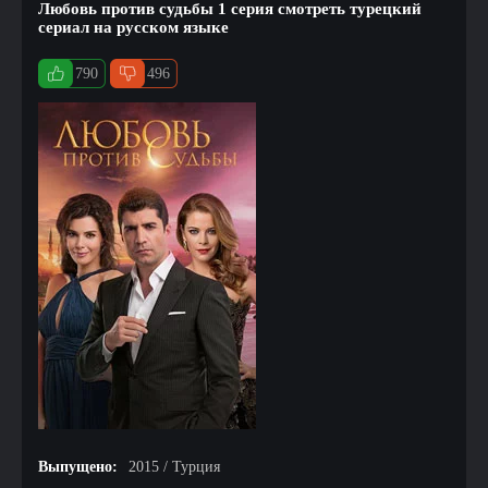
Любовь против судьбы 1 серия смотреть турецкий
сериал на русском языке
790
496
Выпущено:
2015 / Турция