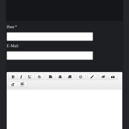
Имя:
*
E-Mail: