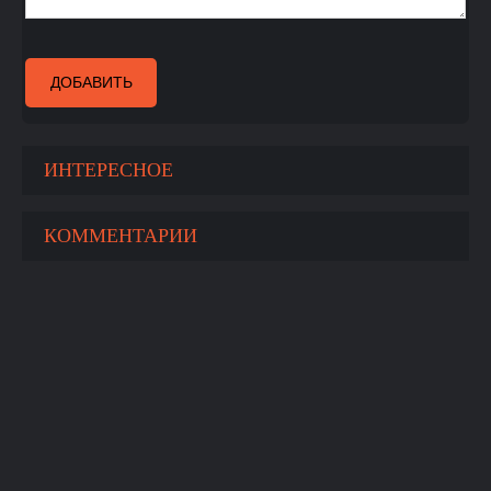
ДОБАВИТЬ
ИНТЕРЕСНОЕ
КОММЕНТАРИИ