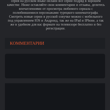
серия на русском языке онлайн все серии подряд в хорошем
качестве. Ниже оставляйте свои комментарии и отзывы, делитесь
впечатлениями от просмотра любимого сериала с
полюбившимися персонажами турецкого кинематографа.
Смотреть новые серии в русской озвучке можно с мобильного
под управлением IOS и Андроид, так же на IPad и IPhone, а так
же в удобном для вас формате на телевизоре бесплатно и без
регистрации.
КОММЕНТАРИИ