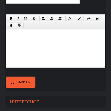
ДОБАВИТЬ
ИНТЕРЕСНОЕ