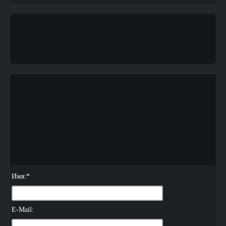
Имя:
*
E-Mail: