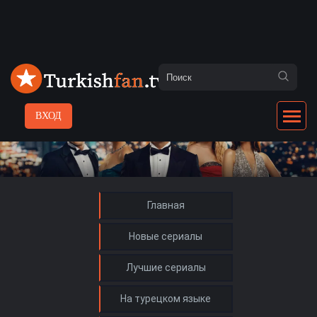
ВХОД
Главная
Новые сериалы
Лучшие сериалы
На турецком языке