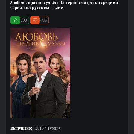
Любовь против судьбы 45 серия смотреть турецкий
сериал на русском языке
790
496
Выпущено:
2015 / Турция