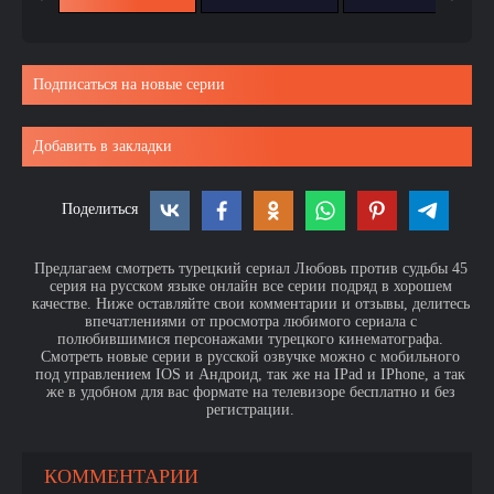
Подписаться на новые серии
Добавить в закладки
Поделиться
Предлагаем смотреть турецкий сериал Любовь против судьбы 45
серия на русском языке онлайн все серии подряд в хорошем
качестве. Ниже оставляйте свои комментарии и отзывы, делитесь
впечатлениями от просмотра любимого сериала с
полюбившимися персонажами турецкого кинематографа.
Смотреть новые серии в русской озвучке можно с мобильного
под управлением IOS и Андроид, так же на IPad и IPhone, а так
же в удобном для вас формате на телевизоре бесплатно и без
регистрации.
КОММЕНТАРИИ