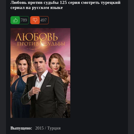
Любовь против судьбы 125 серия смотреть турецкий
сериал на русском языке
789
497
Выпущено:
2015 / Турция