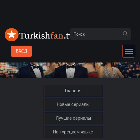
ВХОД
Главная
Новые сериалы
Лучшие сериалы
На турецком языке