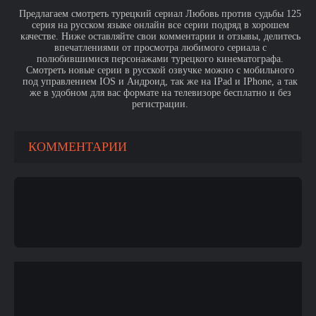
Предлагаем смотреть турецкий сериал Любовь против судьбы 125
серия на русском языке онлайн все серии подряд в хорошем
качестве. Ниже оставляйте свои комментарии и отзывы, делитесь
впечатлениями от просмотра любимого сериала с
полюбившимися персонажами турецкого кинематографа.
Смотреть новые серии в русской озвучке можно с мобильного
под управлением IOS и Андроид, так же на IPad и IPhone, а так
же в удобном для вас формате на телевизоре бесплатно и без
регистрации.
КОММЕНТАРИИ