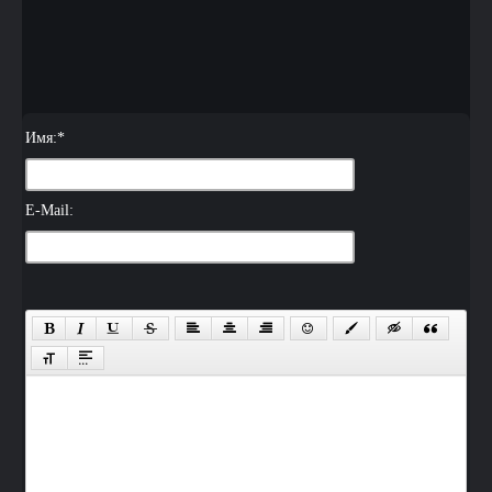
Имя:
*
E-Mail: