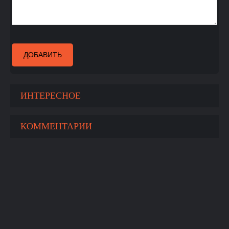
ДОБАВИТЬ
ИНТЕРЕСНОЕ
КОММЕНТАРИИ