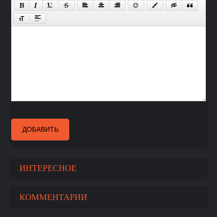
ДОБАВИТЬ
ИНТЕРЕСНОЕ
КОММЕНТАРИИ