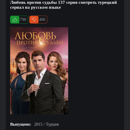
Любовь против судьбы 137 серия смотреть турецкий
сериал на русском языке
790
496
Выпущено:
2015 / Турция