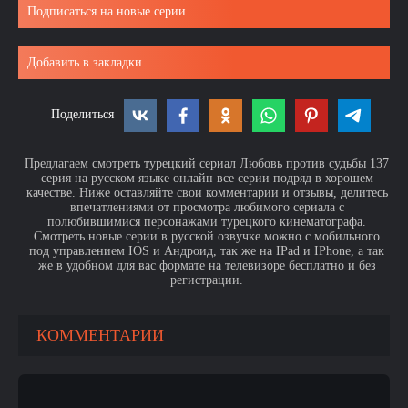
Подписаться на новые серии
Добавить в закладки
Поделиться
Предлагаем смотреть турецкий сериал Любовь против судьбы 137
серия на русском языке онлайн все серии подряд в хорошем
качестве. Ниже оставляйте свои комментарии и отзывы, делитесь
впечатлениями от просмотра любимого сериала с
полюбившимися персонажами турецкого кинематографа.
Смотреть новые серии в русской озвучке можно с мобильного
под управлением IOS и Андроид, так же на IPad и IPhone, а так
же в удобном для вас формате на телевизоре бесплатно и без
регистрации.
КОММЕНТАРИИ