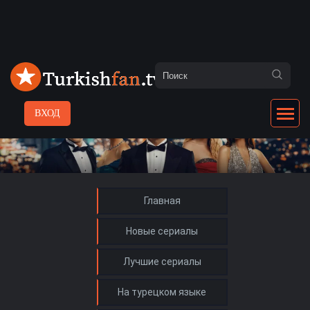
ВХОД
Главная
Новые сериалы
Лучшие сериалы
На турецком языке