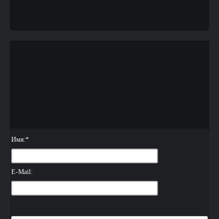
Имя:
*
E-Mail: