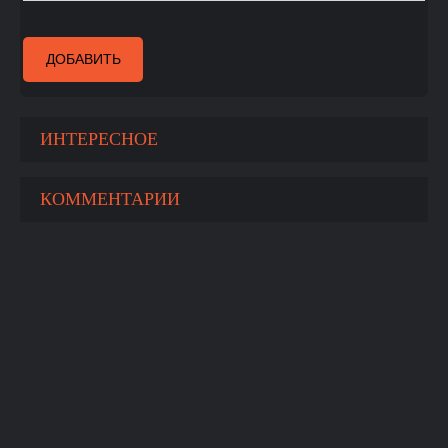
ДОБАВИТЬ
ИНТЕРЕСНОЕ
КОММЕНТАРИИ