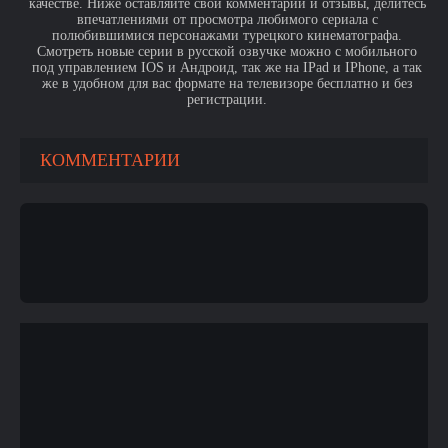
качестве. Ниже оставляйте свои комментарии и отзывы, делитесь
впечатлениями от просмотра любимого сериала с
полюбившимися персонажами турецкого кинематографа.
Смотреть новые серии в русской озвучке можно с мобильного
под управлением IOS и Андроид, так же на IPad и IPhone, а так
же в удобном для вас формате на телевизоре бесплатно и без
регистрации.
КОММЕНТАРИИ