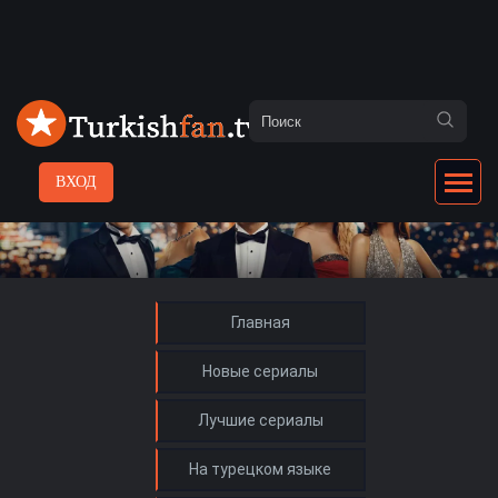
ВХОД
Главная
Новые сериалы
Лучшие сериалы
На турецком языке