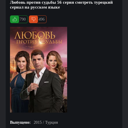
Любовь против судьбы 56 серия смотреть турецкий
сериал на русском языке
790
496
Выпущено:
2015 / Турция